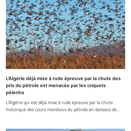
L’Algérie déjà mise à rude épreuve par la chute des
prix du pétrole est menacée par les criquets
pèlerins
L’Algérie qui est déjà mise à rude épreuve par la chute
historique des cours mondiaux du pétrole en dessous de…