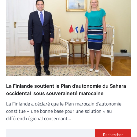
La Finlande soutient le Plan d’autonomie du Sahara
occidental sous souveraineté marocaine
La Finlande a déclaré que le Plan marocain d’autonomie
constitue « une bonne base pour une solution » au
différend régional concernant…
Rechercher