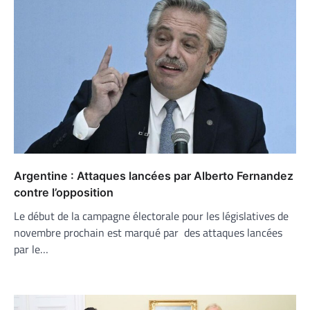
Argentine : Attaques lancées par Alberto Fernandez
contre l’opposition
Le début de la campagne électorale pour les législatives de
novembre prochain est marqué par des attaques lancées
par le…