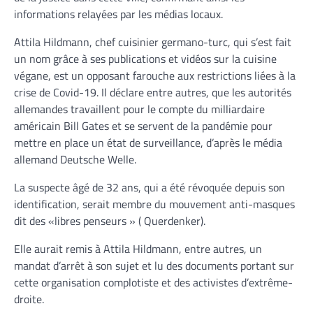
informations relayées par les médias locaux.
Attila Hildmann, chef cuisinier germano-turc, qui s’est fait
un nom grâce à ses publications et vidéos sur la cuisine
végane, est un opposant farouche aux restrictions liées à la
crise de Covid-19. Il déclare entre autres, que les autorités
allemandes travaillent pour le compte du milliardaire
américain Bill Gates et se servent de la pandémie pour
mettre en place un état de surveillance, d’après le média
allemand Deutsche Welle.
La suspecte âgé de 32 ans, qui a été révoquée depuis son
identification, serait membre du mouvement anti-masques
dit des «libres penseurs » ( Querdenker).
Elle aurait remis à Attila Hildmann, entre autres, un
mandat d’arrêt à son sujet et lu des documents portant sur
cette organisation complotiste et des activistes d’extrême-
droite.