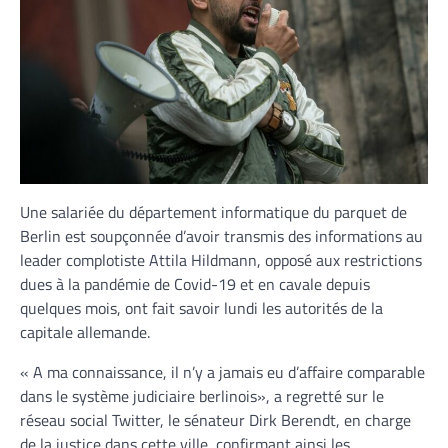
Une salariée du département informatique du parquet de
Berlin est soupçonnée d’avoir transmis des informations au
leader complotiste Attila Hildmann, opposé aux restrictions
dues à la pandémie de Covid-19 et en cavale depuis
quelques mois, ont fait savoir lundi les autorités de la
capitale allemande.
« A ma connaissance, il n’y a jamais eu d’affaire comparable
dans le système judiciaire berlinois», a regretté sur le
réseau social Twitter, le sénateur Dirk Berendt, en charge
de la justice dans cette ville, confirmant ainsi les