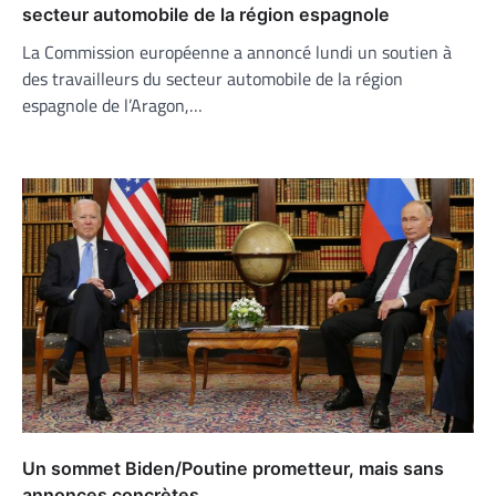
secteur automobile de la région espagnole
La Commission européenne a annoncé lundi un soutien à
des travailleurs du secteur automobile de la région
espagnole de l’Aragon,…
Un sommet Biden/Poutine prometteur, mais sans
annonces concrètes