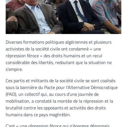
Diverses formations politiques algériennes et plusieurs
activistes de la société civile ont condamné « une
répression féroce » des droits humains et un recul
considérable des libertés, redoutant que la situation ne
s’empire.
Ces partis et militants de la société civile se sont coalisés
sous la bannière du Pacte pour l’Alternative Démocratique
(PAD), un collectif qui, au cours d’une journée de
mobilisation, a constaté la montée de la répression et la
brutalité contre les opposants et activités des droits
humains dans ce pays maghrébin.
C’est « une répression féroce qui n’épargne désormais