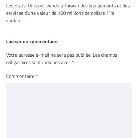
Les Etats-Unis ont vendu à Taïwan des équipements et des
services d’une valeur de 100 millions de dollars, l’île
voulant…
Laisser un commentaire
Votre adresse e-mail ne sera pas publiée.
Les champs
obligatoires sont indiqués avec
*
Commentaire
*