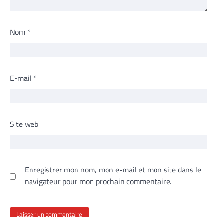
Nom
*
E-mail
*
Site web
Enregistrer mon nom, mon e-mail et mon site dans le
navigateur pour mon prochain commentaire.