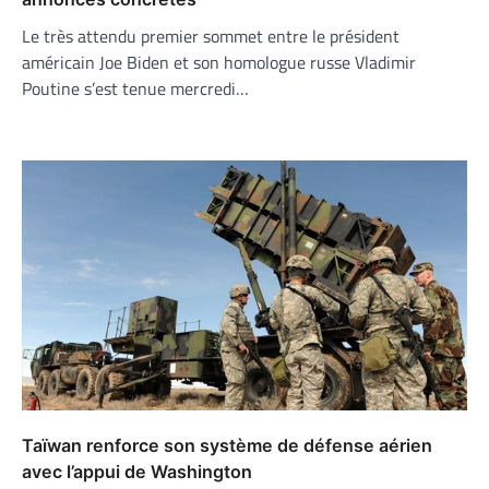
Le très attendu premier sommet entre le président
américain Joe Biden et son homologue russe Vladimir
Poutine s’est tenue mercredi…
Taïwan renforce son système de défense aérien
avec l’appui de Washington