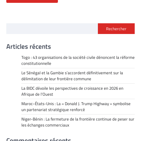
Rechercher
Articles récents
Togo : 43 organisations de la société civile dénoncent la réforme
constitutionnelle
Le Sénégal et la Gambie s’accordent définitivement sur la
délimitation de leur frontière commune
La BIDC dévoile les perspectives de croissance en 2026 en
Afrique de l’Ouest
Maroc–États-Unis : La « Donald J. Trump Highway » symbolise
un partenariat stratégique renforcé
Niger-Bénin : La fermeture de la frontière continue de peser sur
les échanges commerciaux
Commentaires récents