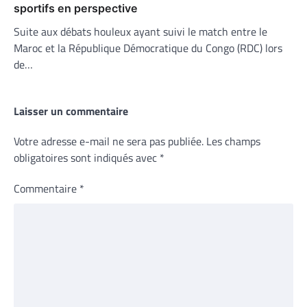
sportifs en perspective
Suite aux débats houleux ayant suivi le match entre le
Maroc et la République Démocratique du Congo (RDC) lors
de…
Laisser un commentaire
Votre adresse e-mail ne sera pas publiée.
Les champs
obligatoires sont indiqués avec
*
Commentaire
*