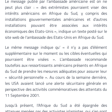
Le message publié par l’ambassade américaine est on ne
peut plus clair : « des extrémistes pourraient viser des
intérêts américains en Afrique du Sud, y compris des
installations gouvernementales américaines et d’autres
installations pouvant être associées aux intérêts
économiques des Etats-Unis », indique un texte posté sur le
site web de l’ambassade des Etats-Unis en Afrique du Sud.
Le même message indique qu’ « il n’y a pas d’élément
supplémentaire sur le moment ou les cibles éventuelles qui
pourraient être visées ». L’ambassade recommande
toutefois aux ressortissants américains présents en Afrique
du Sud de prendre les mesures adéquates pour assurer leur
« sécurité personnelle ». Au cours de la semaine dernière,
les USA avaient lancé une alerte sécuritaire générale en
perspective des activités commémoratives des attentats du
11 Septembre 2001.
Jusqu’à présent, l’Afrique du Sud a été épargnée des
attaques menées par des activistes islamistes, qui s’en sont