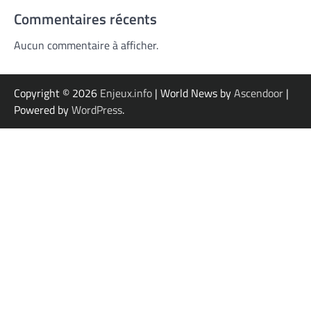
Commentaires récents
Aucun commentaire à afficher.
Copyright © 2026
Enjeux.info
| World News by
Ascendoor
|
Powered by
WordPress
.