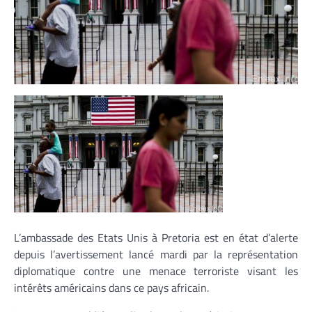
L’ambassade des Etats Unis à Pretoria est en état d’alerte
depuis l’avertissement lancé mardi par la représentation
diplomatique contre une menace terroriste visant les
intérêts américains dans ce pays africain.