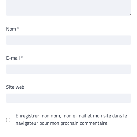
Nom
*
E-mail
*
Site web
Enregistrer mon nom, mon e-mail et mon site dans le
navigateur pour mon prochain commentaire.