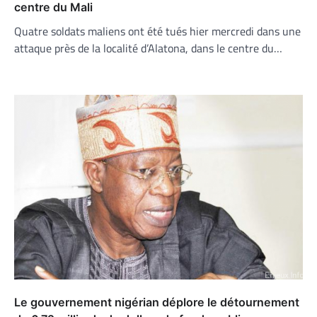
centre du Mali
Quatre soldats maliens ont été tués hier mercredi dans une
attaque près de la localité d’Alatona, dans le centre du…
Le gouvernement nigérian déplore le détournement