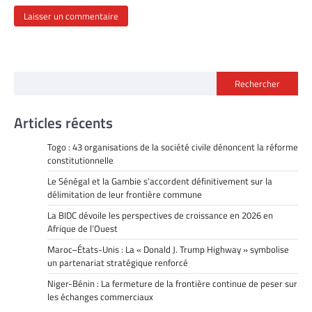
Rechercher
Articles récents
Togo : 43 organisations de la société civile dénoncent la réforme
constitutionnelle
Le Sénégal et la Gambie s’accordent définitivement sur la
délimitation de leur frontière commune
La BIDC dévoile les perspectives de croissance en 2026 en
Afrique de l’Ouest
Maroc–États-Unis : La « Donald J. Trump Highway » symbolise
un partenariat stratégique renforcé
Niger-Bénin : La fermeture de la frontière continue de peser sur
les échanges commerciaux