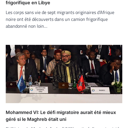
frigorifique en Libye
Les corps sans vie de sept migrants originaires d’Afrique
noire ont été découverts dans un camion frigorifique
abandonné non loin…
Mohammed VI: Le défi migratoire aurait été mieux
géré si le Maghreb était uni