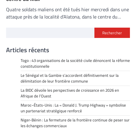
Quatre soldats maliens ont été tués hier mercredi dans une
attaque près de la localité d’Alatona, dans le centre du…
Rechercher
Articles récents
Togo : 43 organisations de la société civile dénoncent la réforme
constitutionnelle
Le Sénégal et la Gambie s’accordent définitivement sur la
délimitation de leur frontière commune
La BIDC dévoile les perspectives de croissance en 2026 en
Afrique de l’Ouest
Maroc–États-Unis : La « Donald J. Trump Highway » symbolise
un partenariat stratégique renforcé
Niger-Bénin : La fermeture de la frontière continue de peser sur
les échanges commerciaux