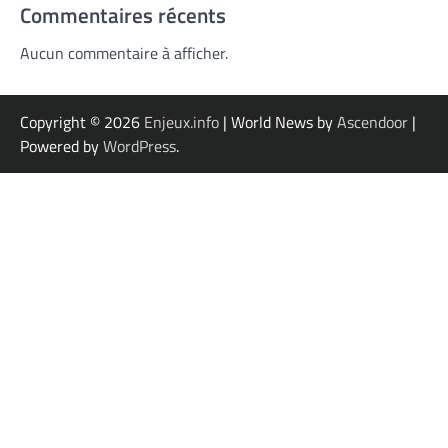
Commentaires récents
Aucun commentaire à afficher.
Copyright © 2026
Enjeux.info
| World News by
Ascendoor
|
Powered by
WordPress
.