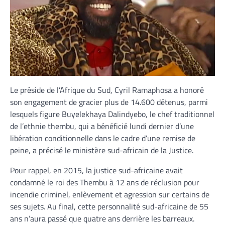
Le préside de l’Afrique du Sud, Cyril Ramaphosa a honoré
son engagement de gracier plus de 14.600 détenus, parmi
lesquels figure Buyelekhaya Dalindyebo, le chef traditionnel
de l’ethnie thembu, qui a bénéficié lundi dernier d’une
libération conditionnelle dans le cadre d’une remise de
peine, a précisé le ministère sud-africain de la Justice.
Pour rappel, en 2015, la justice sud-africaine avait
condamné le roi des Thembu à 12 ans de réclusion pour
incendie criminel, enlèvement et agression sur certains de
ses sujets. Au final, cette personnalité sud-africaine de 55
ans n’aura passé que quatre ans derrière les barreaux.