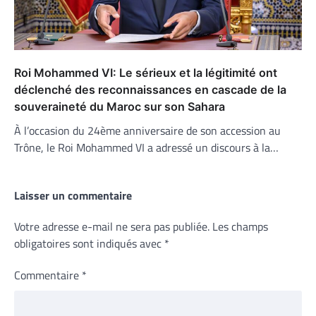
Roi Mohammed VI: Le sérieux et la légitimité ont
déclenché des reconnaissances en cascade de la
souveraineté du Maroc sur son Sahara
À l’occasion du 24ème anniversaire de son accession au
Trône, le Roi Mohammed VI a adressé un discours à la…
Laisser un commentaire
Votre adresse e-mail ne sera pas publiée.
Les champs
obligatoires sont indiqués avec
*
Commentaire
*