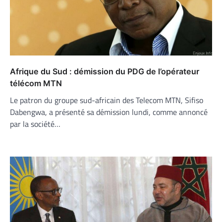
Afrique du Sud : démission du PDG de l’opérateur
télécom MTN
Le patron du groupe sud-africain des Telecom MTN, Sifiso
Dabengwa, a présenté sa démission lundi, comme annoncé
par la société…