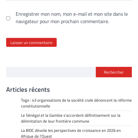
Enregistrer mon nom, mon e-mail et mon site dans le
navigateur pour mon prochain commentaire.
Rechercher
Articles récents
Togo : 43 organisations de la société civile dénoncent la réforme
constitutionnelle
Le Sénégal et la Gambie s’accordent définitivement sur la
délimitation de leur frontière commune
La BIDC dévoile les perspectives de croissance en 2026 en
Afrique de l’Ouest