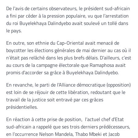
De l’avis de certains observateurs, le président sud-africain
a fini par céder à la pression populaire, vu que l’arrestation
du roi Buyelekhaya Dalindyebo avait soulevé un tollé dans
le pays.
En outre, son ethnie du Cap-Oriental avait menacé de
boycotter les élections générales de mai dernier au cas où il
n’était pas relâché dans les plus brefs délais. D’ailleurs, c’est
au cours de la campagne électorale que Ramaphosa avait
promis d’accorder sa grâce à Buyelekhaya Dalindyebo.
En revanche, le parti de l’Alliance démocratique (opposition)
est loin de se réjouir de cette libération, redoutant que le
travail de la justice soit entravé par ces grâces
présidentielles.
En réaction à cette prise de position, l’actuel chef d’Etat
sud-africain a rappelé que ses trois derniers prédécesseurs,
en l’occurrence Nelson Mandela, Thabo Mbeki et Jacob