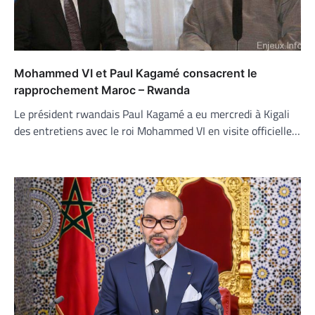
Mohammed VI et Paul Kagamé consacrent le
rapprochement Maroc – Rwanda
Le président rwandais Paul Kagamé a eu mercredi à Kigali
des entretiens avec le roi Mohammed VI en visite officielle…