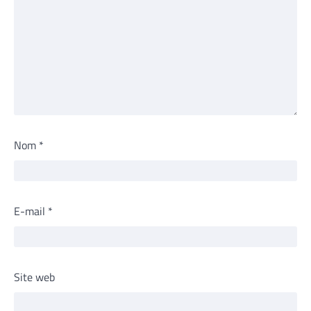
Nom
*
E-mail
*
Site web