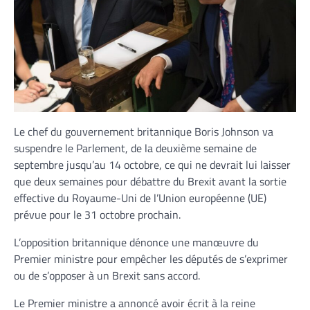
Le chef du gouvernement britannique
Boris Johnson va
suspendre le Parlement, de la deuxième semaine de
septembre jusqu’au 14 octobre, ce qui ne devrait lui laisser
que deux semaines pour débattre du Brexit avant la sortie
effective du Royaume-Uni de l’Union européenne (UE)
prévue pour le 31 octobre prochain.
L’opposition britannique dénonce une manœuvre du
Premier ministre pour empêcher les députés de s’exprimer
ou de s’opposer à un Brexit sans accord.
Le Premier ministre a annoncé avoir écrit à la reine