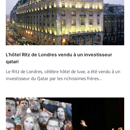
L’hôtel Ritz de Londres vendu à un investisseur
qatari
Le Ritz de Londres, célèbre hôtel de luxe, a été vendu à un
investisseur du Qatar par les richissimes frères…