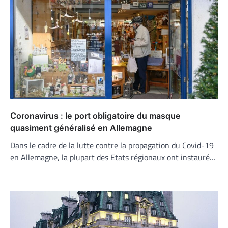
Coronavirus : le port obligatoire du masque
quasiment généralisé en Allemagne
Dans le cadre de la lutte contre la propagation du Covid-19
en Allemagne, la plupart des Etats régionaux ont instauré…