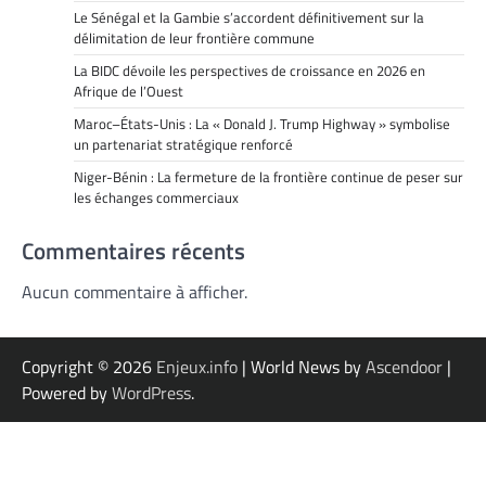
Le Sénégal et la Gambie s’accordent définitivement sur la
délimitation de leur frontière commune
La BIDC dévoile les perspectives de croissance en 2026 en
Afrique de l’Ouest
Maroc–États-Unis : La « Donald J. Trump Highway » symbolise
un partenariat stratégique renforcé
Niger-Bénin : La fermeture de la frontière continue de peser sur
les échanges commerciaux
Commentaires récents
Aucun commentaire à afficher.
Copyright © 2026
Enjeux.info
| World News by
Ascendoor
|
Powered by
WordPress
.