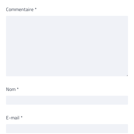
Commentaire
*
Nom
*
E-mail
*