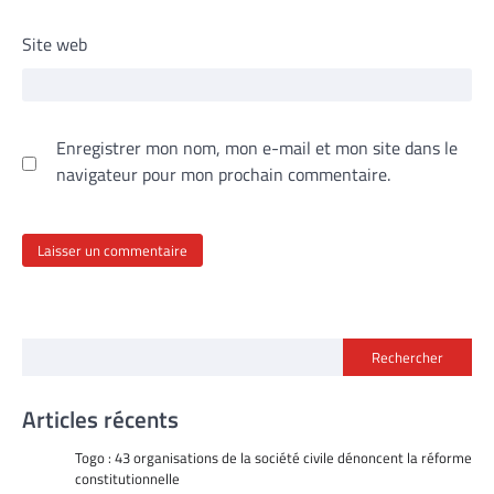
Site web
Enregistrer mon nom, mon e-mail et mon site dans le
navigateur pour mon prochain commentaire.
Rechercher
Articles récents
Togo : 43 organisations de la société civile dénoncent la réforme
constitutionnelle