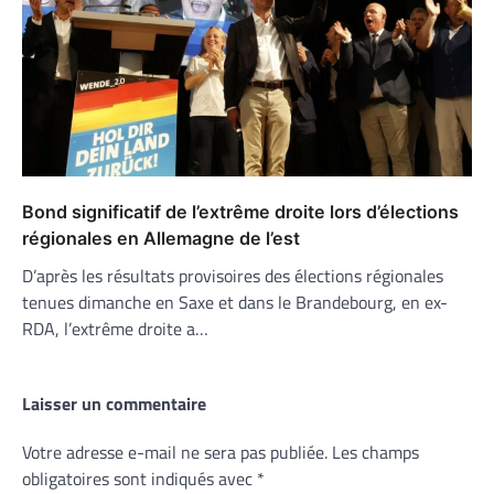
Bond significatif de l’extrême droite lors d’élections
régionales en Allemagne de l’est
D’après les résultats provisoires des élections régionales
tenues dimanche en Saxe et dans le Brandebourg, en ex-
RDA, l’extrême droite a…
Laisser un commentaire
Votre adresse e-mail ne sera pas publiée.
Les champs
obligatoires sont indiqués avec
*