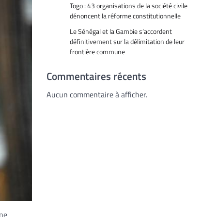
Togo : 43 organisations de la société civile
dénoncent la réforme constitutionnelle
Le Sénégal et la Gambie s’accordent
définitivement sur la délimitation de leur
frontière commune
Commentaires récents
Aucun commentaire à afficher.
 ne