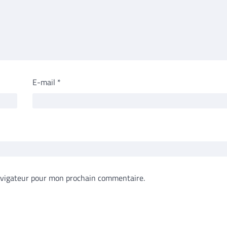
E-mail
*
avigateur pour mon prochain commentaire.