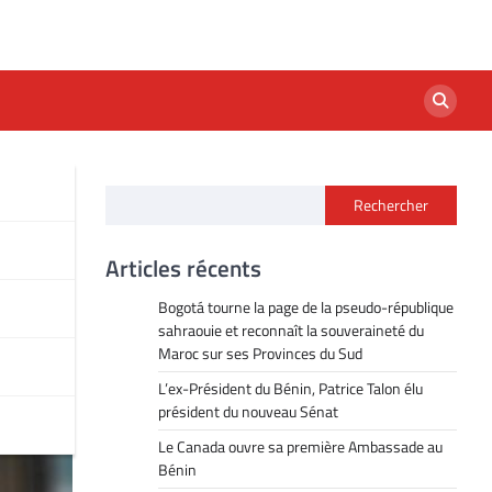
Rechercher
Articles récents
Bogotá tourne la page de la pseudo-république
sahraouie et reconnaît la souveraineté du
Maroc sur ses Provinces du Sud
L’ex-Président du Bénin, Patrice Talon élu
président du nouveau Sénat
Le Canada ouvre sa première Ambassade au
Bénin