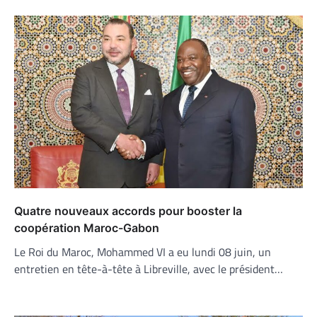
Quatre nouveaux accords pour booster la
coopération Maroc-Gabon
Le Roi du Maroc, Mohammed VI a eu lundi 08 juin, un
entretien en tête-à-tête à Libreville, avec le président…