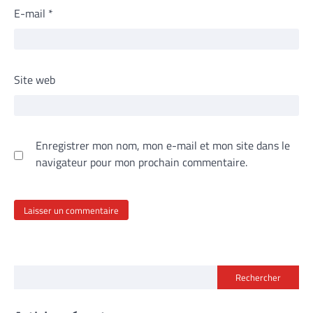
E-mail
*
Site web
Enregistrer mon nom, mon e-mail et mon site dans le
navigateur pour mon prochain commentaire.
Rechercher