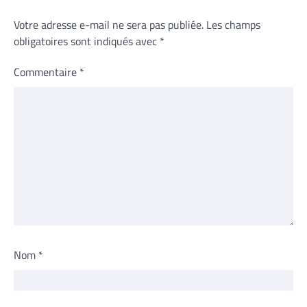
Votre adresse e-mail ne sera pas publiée.
Les champs
obligatoires sont indiqués avec
*
Commentaire
*
Nom
*