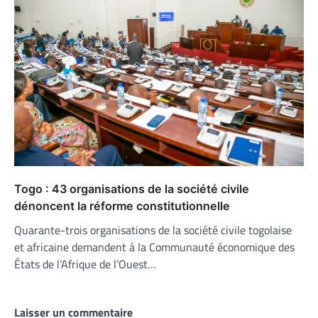
Togo : 43 organisations de la société civile
dénoncent la réforme constitutionnelle
Quarante-trois organisations de la société civile togolaise
et africaine demandent à la Communauté économique des
États de l’Afrique de l’Ouest…
Laisser un commentaire