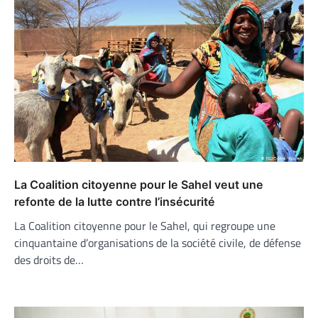
La Coalition citoyenne pour le Sahel veut une
refonte de la lutte contre l’insécurité
La Coalition citoyenne pour le Sahel, qui regroupe une
cinquantaine d’organisations de la société civile, de défense
des droits de…