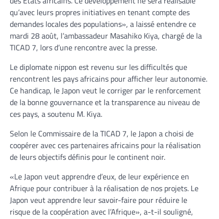
des Etats africains. Ce développement ne sera réalisable
qu’avec leurs propres initiatives en tenant compte des
demandes locales des populations», a laissé entendre ce
mardi 28 août, l’ambassadeur Masahiko Kiya, chargé de la
TICAD 7, lors d’une rencontre avec la presse.
Le diplomate nippon est revenu sur les difficultés que
rencontrent les pays africains pour afficher leur autonomie.
Ce handicap, le Japon veut le corriger par le renforcement
de la bonne gouvernance et la transparence au niveau de
ces pays, a soutenu M. Kiya.
Selon le Commissaire de la TICAD 7, le Japon a choisi de
coopérer avec ces partenaires africains pour la réalisation
de leurs objectifs définis pour le continent noir.
«Le Japon veut apprendre d’eux, de leur expérience en
Afrique pour contribuer à la réalisation de nos projets. Le
Japon veut apprendre leur savoir-faire pour réduire le
risque de la coopération avec l’Afrique», a-t-il souligné,