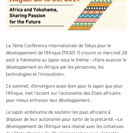
La 7ème Conférence internationale de Tokyo pour le
développement de l’Afrique (TICAD 7) s’ouvre ce mercredi 28
août à Yokohama au Japon sous le thème : «Faire avancer le
développement en Afrique par les personnes, les
technologies et l’innovation».
Ce sommet, d’envergure aussi bien pour le Japon que pour
l’Afrique, met l’accent sur l’autonomie des Etats africains
pour mieux entrevoir leur développement.
Le Japon ambitionne de soutenir les pays africains à
disposer de leur autonomie pour sortir de la précarité. «Le
développement de l’Afrique sera réalisé avec les initiatives