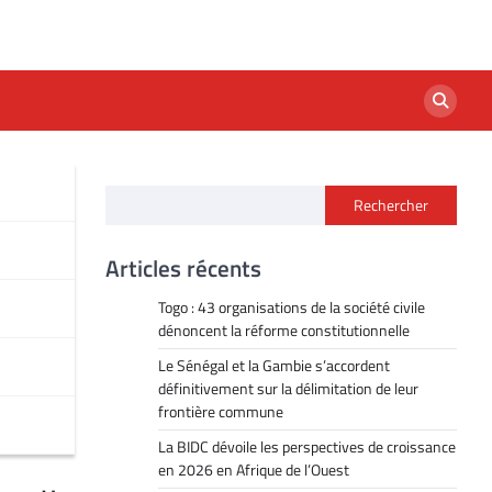
Rechercher
Articles récents
Togo : 43 organisations de la société civile
dénoncent la réforme constitutionnelle
Le Sénégal et la Gambie s’accordent
définitivement sur la délimitation de leur
frontière commune
La BIDC dévoile les perspectives de croissance
en 2026 en Afrique de l’Ouest