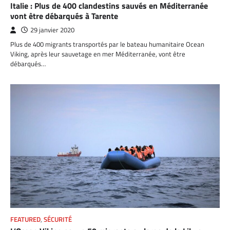
Italie : Plus de 400 clandestins sauvés en Méditerranée
vont être débarqués à Tarente
29 janvier 2020
Plus de 400 migrants transportés par le bateau humanitaire Ocean
Viking, après leur sauvetage en mer Méditerranée, vont être
débarqués…
FEATURED
,
SÉCURITÉ