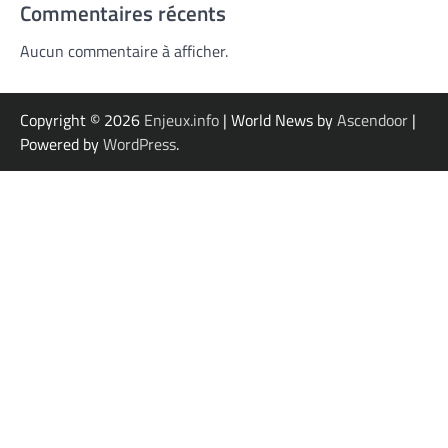
Commentaires récents
Aucun commentaire à afficher.
Copyright © 2026
Enjeux.info
| World News by
Ascendoor
|
Powered by
WordPress
.