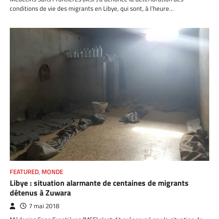
conditions de vie des migrants en Libye, qui sont, à l’heure…
FEATURED
,
MONDE
Libye : situation alarmante de centaines de migrants
détenus à Zuwara
7 mai 2018