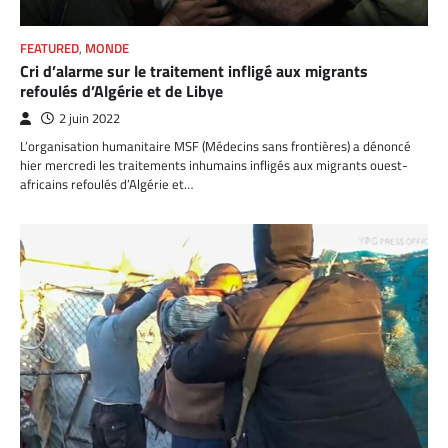
FEATURED
,
MONDE
Cri d’alarme sur le traitement infligé aux migrants
refoulés d’Algérie et de Libye
2 juin 2022
L’organisation humanitaire MSF (Médecins sans frontières) a dénoncé
hier mercredi les traitements inhumains infligés aux migrants ouest-
africains refoulés d’Algérie et…