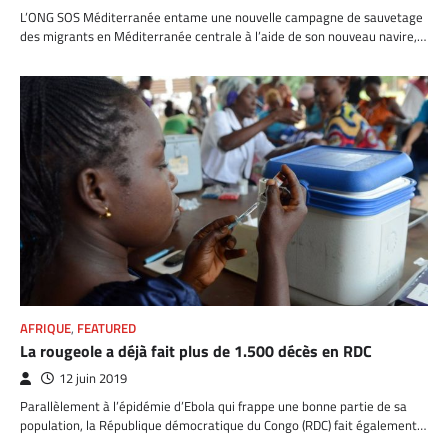
L’ONG SOS Méditerranée entame une nouvelle campagne de sauvetage
des migrants en Méditerranée centrale à l’aide de son nouveau navire,…
AFRIQUE
,
FEATURED
La rougeole a déjà fait plus de 1.500 décès en RDC
12 juin 2019
Parallèlement à l’épidémie d’Ebola qui frappe une bonne partie de sa
population, la République démocratique du Congo (RDC) fait également…