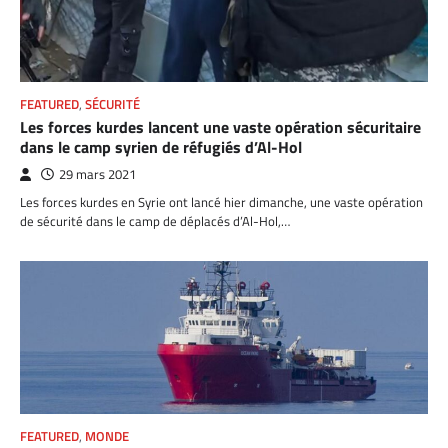
FEATURED
,
SÉCURITÉ
Les forces kurdes lancent une vaste opération sécuritaire
dans le camp syrien de réfugiés d’Al-Hol
29 mars 2021
Les forces kurdes en Syrie ont lancé hier dimanche, une vaste opération
de sécurité dans le camp de déplacés d’Al-Hol,…
FEATURED
,
MONDE