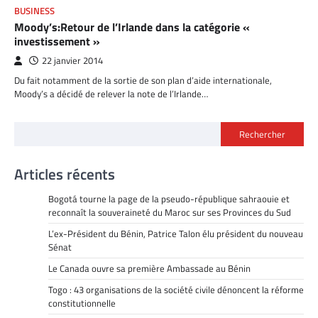
BUSINESS
Moody’s:Retour de l’Irlande dans la catégorie «
investissement »
22 janvier 2014
Du fait notamment de la sortie de son plan d’aide internationale,
Moody’s a décidé de relever la note de l’Irlande…
Rechercher
Articles récents
Bogotá tourne la page de la pseudo-république sahraouie et
reconnaît la souveraineté du Maroc sur ses Provinces du Sud
L’ex-Président du Bénin, Patrice Talon élu président du nouveau
Sénat
Le Canada ouvre sa première Ambassade au Bénin
Togo : 43 organisations de la société civile dénoncent la réforme
constitutionnelle