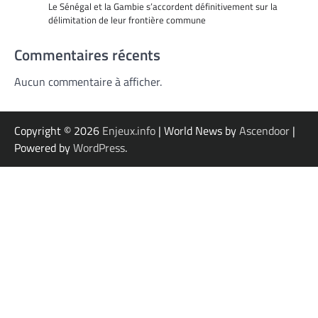
Le Sénégal et la Gambie s’accordent définitivement sur la
délimitation de leur frontière commune
Commentaires récents
Aucun commentaire à afficher.
Copyright © 2026
Enjeux.info
| World News by
Ascendoor
|
Powered by
WordPress
.