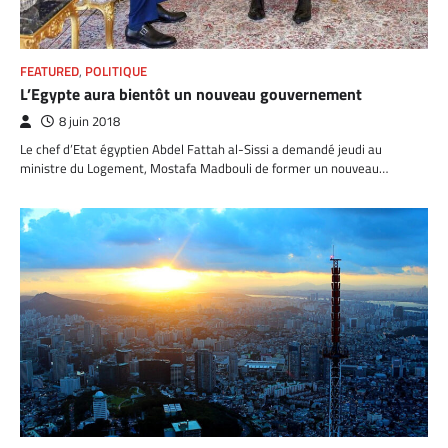
FEATURED
,
POLITIQUE
L’Egypte aura bientôt un nouveau gouvernement
8 juin 2018
Le chef d’Etat égyptien Abdel Fattah al-Sissi a demandé jeudi au
ministre du Logement, Mostafa Madbouli de former un nouveau…