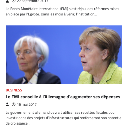
27 septembre 2017
Le Fonds Monétaire International (FMI) s’est réjoui des réformes mises
en place par l’Egypte. Dans les mois à venir, l’institution…
BUSINESS
Le FMI conseille à l’Allemagne d’augmenter ses dépenses
16 mai 2017
Le gouvernement allemand devrait utiliser ses recettes fiscales pour
investir dans des projets d’infrastructures qui renforceront son potentiel
de croissance…