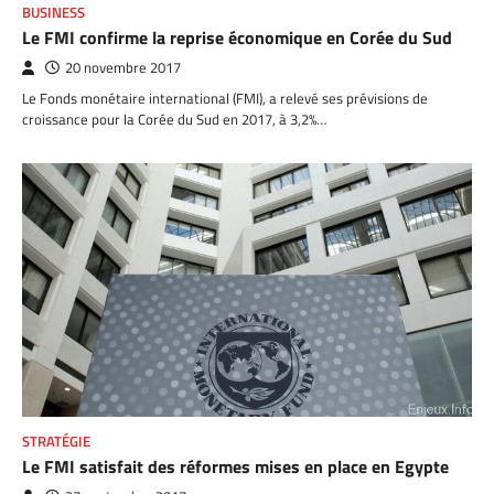
BUSINESS
Le FMI confirme la reprise économique en Corée du Sud
20 novembre 2017
Le Fonds monétaire international (FMI), a relevé ses prévisions de
croissance pour la Corée du Sud en 2017, à 3,2%…
STRATÉGIE
Le FMI satisfait des réformes mises en place en Egypte