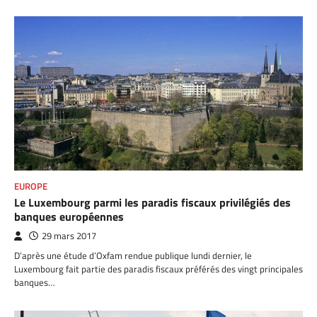
EUROPE
Le Luxembourg parmi les paradis fiscaux privilégiés des
banques européennes
29 mars 2017
D’après une étude d’Oxfam rendue publique lundi dernier, le
Luxembourg fait partie des paradis fiscaux préférés des vingt principales
banques…