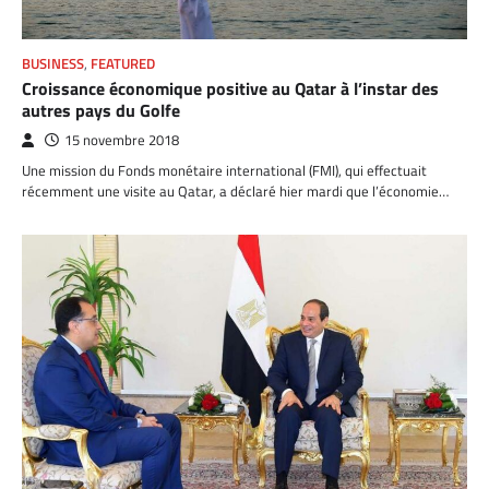
BUSINESS
,
FEATURED
Croissance économique positive au Qatar à l’instar des
autres pays du Golfe
15 novembre 2018
Une mission du Fonds monétaire international (FMI), qui effectuait
récemment une visite au Qatar, a déclaré hier mardi que l’économie…