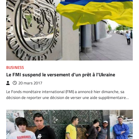
BUSINESS
Le FMI suspend le versement d’un prêt à l’Ukraine
20 mars 2017
Le Fonds monétaire international (FMI) a annoncé hier dimanche, sa
décision de reporter une décision de verser une aide supplémentaire…