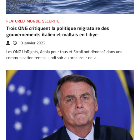
FEATURED
,
MONDE
,
SÉCURITÉ
Trois ONG critiquent la politique migratoire des
gouvernements italien et maltais en Libye
18 janvier 2022
Les ONG UpRights, Adala pour tous et Strali ont dénoncé dans une
communication remise lundi soir au procureur de la…