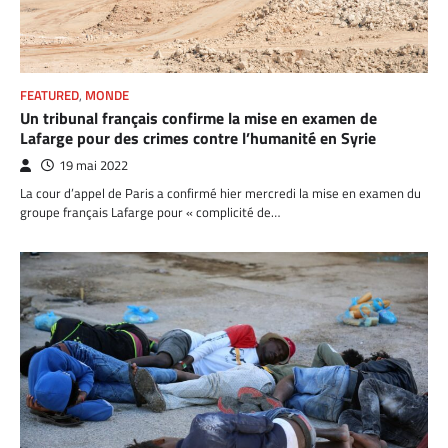
FEATURED
,
MONDE
Un tribunal français confirme la mise en examen de
Lafarge pour des crimes contre l’humanité en Syrie
19 mai 2022
La cour d’appel de Paris a confirmé hier mercredi la mise en examen du
groupe français Lafarge pour « complicité de…