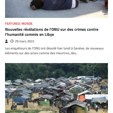
FEATURED
,
MONDE
Nouvelles révélations de l’ONU sur des crimes contre
l’humanité commis en Libye
29 mars 2022
Les enquêteurs de l’ONU ont dévoilé hier lundi à Genève, de nouveaux
éléments sur des actes comme des meurtres, des…