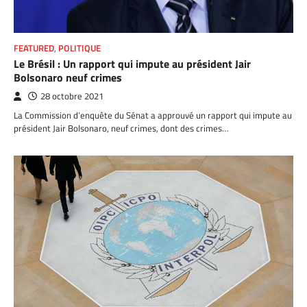
FEATURED
,
POLITIQUE
Le Brésil : Un rapport qui impute au président Jair
Bolsonaro neuf crimes
28 octobre 2021
La Commission d’enquête du Sénat a approuvé un rapport qui impute au
président Jair Bolsonaro, neuf crimes, dont des crimes…