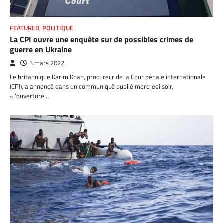
FEATURED
,
POLITIQUE
La CPI ouvre une enquête sur de possibles crimes de
guerre en Ukraine
3 mars 2022
Le britannique Karim Khan, procureur de la Cour pénale internationale
(CPI), a annoncé dans un communiqué publié mercredi soir,
«l’ouverture…