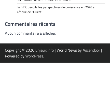
La BIDC dévoile les perspectives de croissance en 2026 en
Afrique de l’Ouest
Commentaires récents
Aucun commentaire à afficher.
Copyright © 2026
Enjeux.info
| World News by
Ascendoor
|
Powered by
WordPress
.