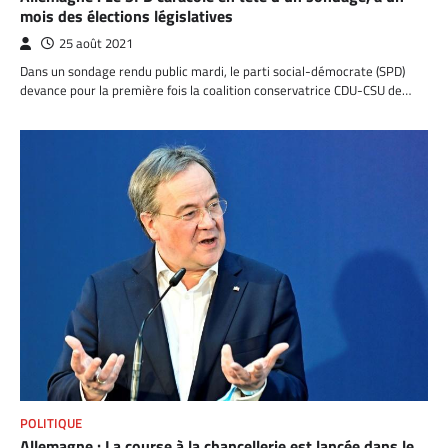
mois des élections législatives
25 août 2021
Dans un sondage rendu public mardi, le parti social-démocrate (SPD)
devance pour la première fois la coalition conservatrice CDU-CSU de…
POLITIQUE
Allemagne : La course à la chancellerie est lancée dans le