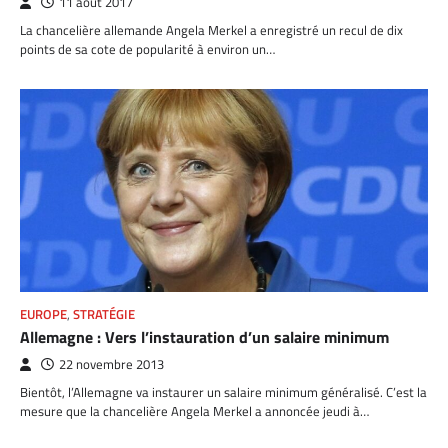
11 août 2017
La chancelière allemande Angela Merkel a enregistré un recul de dix
points de sa cote de popularité à environ un…
EUROPE
,
STRATÉGIE
Allemagne : Vers l’instauration d’un salaire minimum
22 novembre 2013
Bientôt, l’Allemagne va instaurer un salaire minimum généralisé. C’est la
mesure que la chancelière Angela Merkel a annoncée jeudi à…