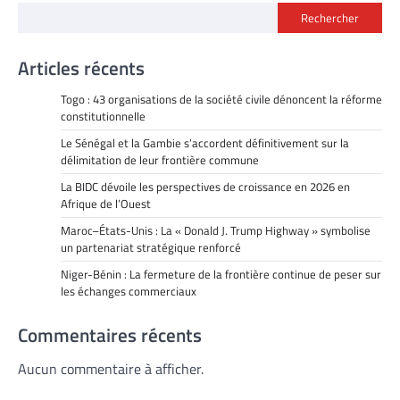
Rechercher
Articles récents
Togo : 43 organisations de la société civile dénoncent la réforme
constitutionnelle
Le Sénégal et la Gambie s’accordent définitivement sur la
délimitation de leur frontière commune
La BIDC dévoile les perspectives de croissance en 2026 en
Afrique de l’Ouest
Maroc–États-Unis : La « Donald J. Trump Highway » symbolise
un partenariat stratégique renforcé
Niger-Bénin : La fermeture de la frontière continue de peser sur
les échanges commerciaux
Commentaires récents
Aucun commentaire à afficher.