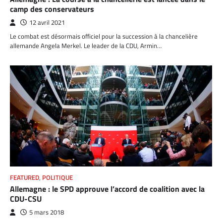
camp des conservateurs
12 avril 2021
Le combat est désormais officiel pour la succession à la chancelière
allemande Angela Merkel. Le leader de la CDU, Armin…
FEATURED
,
POLITIQUE
Allemagne : le SPD approuve l’accord de coalition avec la
CDU-CSU
5 mars 2018