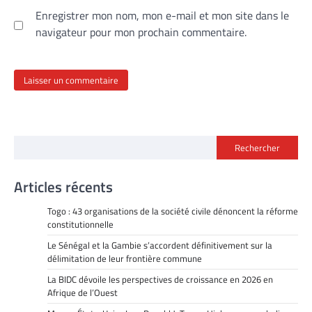
Enregistrer mon nom, mon e-mail et mon site dans le
navigateur pour mon prochain commentaire.
Rechercher
Articles récents
Togo : 43 organisations de la société civile dénoncent la réforme
constitutionnelle
Le Sénégal et la Gambie s’accordent définitivement sur la
délimitation de leur frontière commune
La BIDC dévoile les perspectives de croissance en 2026 en
Afrique de l’Ouest