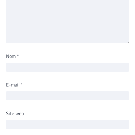
Nom
*
E-mail
*
Site web