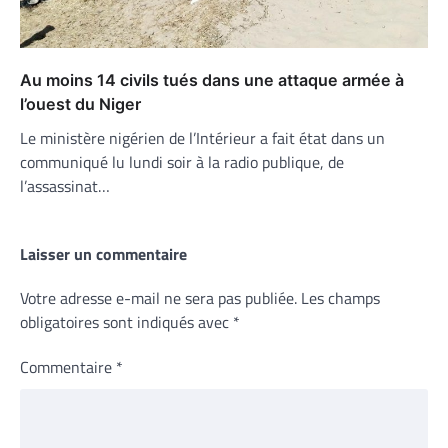
Au moins 14 civils tués dans une attaque armée à
l’ouest du Niger
Le ministère nigérien de l’Intérieur a fait état dans un
communiqué lu lundi soir à la radio publique, de
l’assassinat…
Laisser un commentaire
Votre adresse e-mail ne sera pas publiée.
Les champs
obligatoires sont indiqués avec
*
Commentaire
*