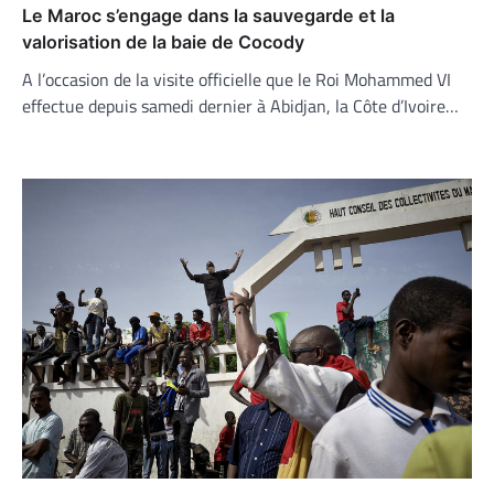
Le Maroc s’engage dans la sauvegarde et la
valorisation de la baie de Cocody
A l’occasion de la visite officielle que le Roi Mohammed VI
effectue depuis samedi dernier à Abidjan, la Côte d’Ivoire…