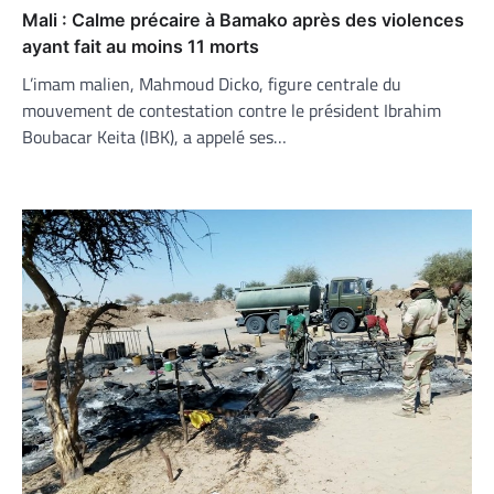
Mali : Calme précaire à Bamako après des violences
ayant fait au moins 11 morts
L’imam malien, Mahmoud Dicko, figure centrale du
mouvement de contestation contre le président Ibrahim
Boubacar Keita (IBK), a appelé ses…