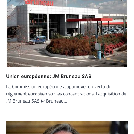
Union européenne: JM Bruneau SAS
La Commission européenne a approuvé, en vertu du
règlement européen sur les concentrations, l’acquisition de
JM Bruneau SAS (« Bruneau…