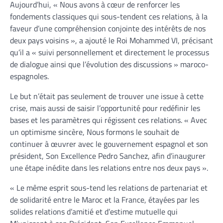
Aujourd’hui, « Nous avons à cœur de renforcer les
fondements classiques qui sous-tendent ces relations, à la
faveur d’une compréhension conjointe des intérêts de nos
deux pays voisins », a ajouté le Roi Mohammed VI, précisant
qu’il a « suivi personnellement et directement le processus
de dialogue ainsi que l’évolution des discussions » maroco-
espagnoles.
Le but n’était pas seulement de trouver une issue à cette
crise, mais aussi de saisir l’opportunité pour redéfinir les
bases et les paramètres qui régissent ces relations. « Avec
un optimisme sincère, Nous formons le souhait de
continuer à œuvrer avec le gouvernement espagnol et son
président, Son Excellence Pedro Sanchez, afin d’inaugurer
une étape inédite dans les relations entre nos deux pays ».
« Le même esprit sous-tend les relations de partenariat et
de solidarité entre le Maroc et la France, étayées par les
solides relations d’amitié et d’estime mutuelle qui