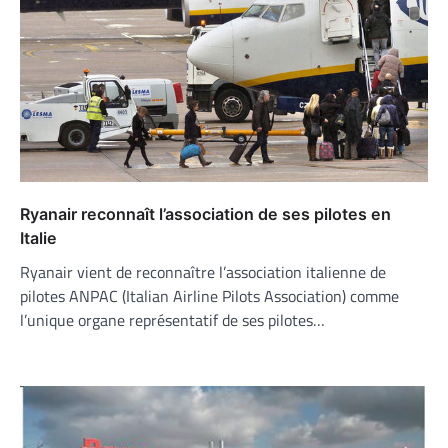
Ryanair reconnaît l’association de ses pilotes en
Italie
Ryanair vient de reconnaître l’association italienne de
pilotes ANPAC (Italian Airline Pilots Association) comme
l’unique organe représentatif de ses pilotes…