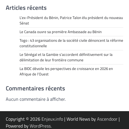
Articles récents
L’ex-Président du Bénin, Patrice Talon élu président du nouveau
Sénat
Le Canada ouvre sa première Ambassade au Bénin
Togo : 43 organisations de la société civile dénoncent la réforme
constitutionnelle
Le Sénégal et la Gambie s’accordent définitivement sur la
délimitation de leur frontière commune
La BIDC dévoile les perspectives de croissance en 2026 en
Afrique de l’Ouest
Commentaires récents
Aucun commentaire à afficher.
Copyright © 2026
Enjeux.info
| World News by
Ascendoor
|
Powered by
WordPress
.