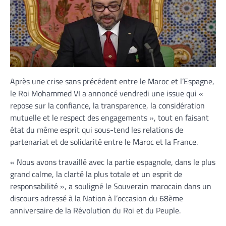
Après une crise sans précédent entre le Maroc et l’Espagne,
le Roi Mohammed VI a annoncé vendredi une issue qui «
repose sur la confiance, la transparence, la considération
mutuelle et le respect des engagements », tout en faisant
état du même esprit qui sous-tend les relations de
partenariat et de solidarité entre le Maroc et la France.
« Nous avons travaillé avec la partie espagnole, dans le plus
grand calme, la clarté la plus totale et un esprit de
responsabilité », a souligné le Souverain marocain dans un
discours adressé à la Nation à l’occasion du 68ème
anniversaire de la Révolution du Roi et du Peuple.