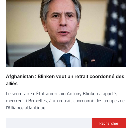
Afghanistan : Blinken veut un retrait coordonné des
alliés
Le secrétaire d’État américain Antony Blinken a appelé,
mercredi à Bruxelles, à un retrait coordonné des troupes de
l’Alliance atlantique…
Rechercher