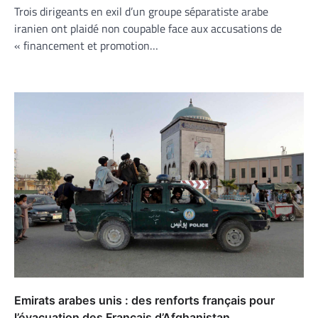
Trois dirigeants en exil d’un groupe séparatiste arabe
iranien ont plaidé non coupable face aux accusations de
« financement et promotion…
Emirats arabes unis : des renforts français pour
l’évacuation des Français d’Afghanistan