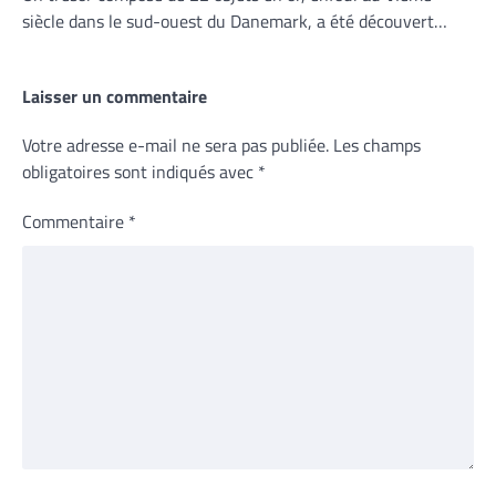
siècle dans le sud-ouest du Danemark, a été découvert…
Laisser un commentaire
Votre adresse e-mail ne sera pas publiée.
Les champs
obligatoires sont indiqués avec
*
Commentaire
*