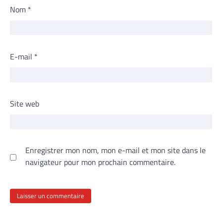
Nom
*
E-mail
*
Site web
Enregistrer mon nom, mon e-mail et mon site dans le
navigateur pour mon prochain commentaire.