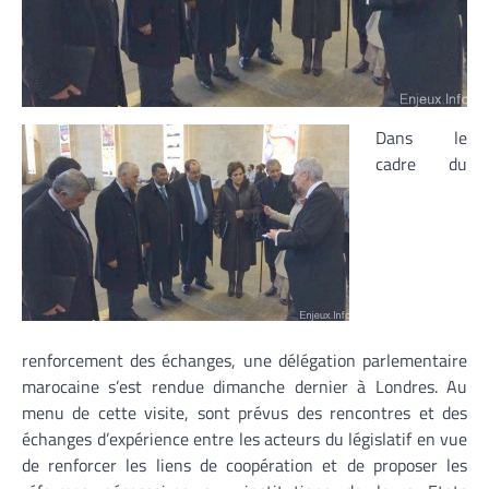
Dans le
cadre du
renforcement des échanges, une délégation parlementaire
marocaine s’est rendue dimanche dernier à Londres. Au
menu de cette visite, sont prévus des rencontres et des
échanges d’expérience entre les acteurs du législatif en vue
de renforcer les liens de coopération et de proposer les