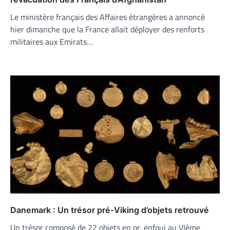
Le ministère français des Affaires étrangères a annoncé
hier dimanche que la France allait déployer des renforts
militaires aux Emirats…
Danemark : Un trésor pré-Viking d’objets retrouvé
Un trésor composé de 22 objets en or, enfoui au VIème