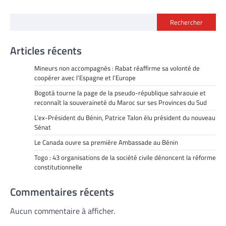
Rechercher
Articles récents
Mineurs non accompagnés : Rabat réaffirme sa volonté de
coopérer avec l’Espagne et l’Europe
Bogotá tourne la page de la pseudo-république sahraouie et
reconnaît la souveraineté du Maroc sur ses Provinces du Sud
L’ex-Président du Bénin, Patrice Talon élu président du nouveau
Sénat
Le Canada ouvre sa première Ambassade au Bénin
Togo : 43 organisations de la société civile dénoncent la réforme
constitutionnelle
Commentaires récents
Aucun commentaire à afficher.