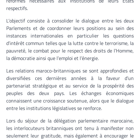
réformes nécessaires aux institutions de leurs Etats
respectifs.
L’objectif consiste à consolider le dialogue entre les deux
Parlements et de coordonner leurs positions au sein des
instances internationales en particulier les questions
d’intérêt commun telles que la lutte contre le terrorisme, la
pauvreté, le combat pour le respect des droits de l’Homme,
la démocratie ainsi que l’emploi et l’énergie.
Les relations maroco-britanniques se sont approfondies et
diversifiées ces dernières années à la faveur d’un
partenariat stratégique et au service de la prospérité des
peuples des deux pays. Les échanges économiques
connaissent une croissance soutenue, alors que le dialogue
entre les institutions législatives se renforce.
Lors du séjour de la délégation parlementaire marocaine,
les interlocuteurs britanniques ont tenu à manifester non
seulement leur gratitude, mais également à encourager le