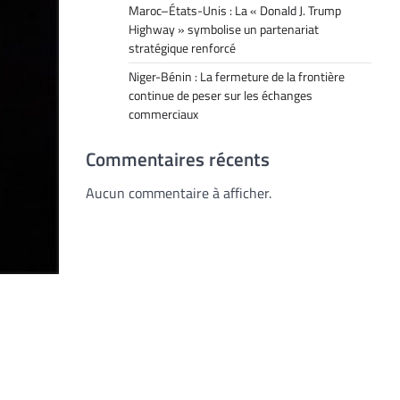
Maroc–États-Unis : La « Donald J. Trump
Highway » symbolise un partenariat
stratégique renforcé
Niger-Bénin : La fermeture de la frontière
continue de peser sur les échanges
commerciaux
Commentaires récents
Aucun commentaire à afficher.