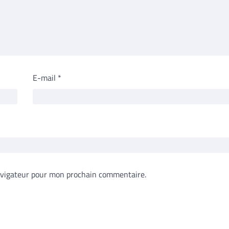
E-mail
*
avigateur pour mon prochain commentaire.