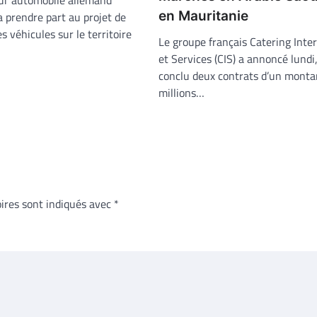
en Mauritanie
 prendre part au projet de
 véhicules sur le territoire
Le groupe français Catering Inte
et Services (CIS) a annoncé lundi,
conclu deux contrats d’un monta
millions…
ires sont indiqués avec
*