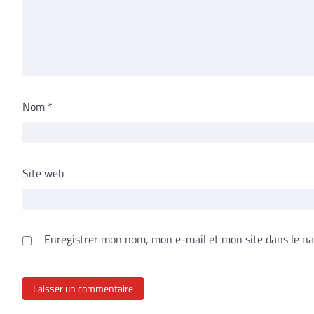
Nom
*
Site web
Enregistrer mon nom, mon e-mail et mon site dans le n