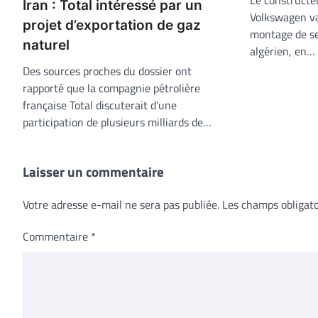
Iran : Total intéressé par un
Volkswagen va
projet d’exportation de gaz
montage de ses
naturel
algérien, en…
Des sources proches du dossier ont
rapporté que la compagnie pétrolière
française Total discuterait d’une
participation de plusieurs milliards de…
Laisser un commentaire
Votre adresse e-mail ne sera pas publiée.
Les champs obligato
Commentaire
*