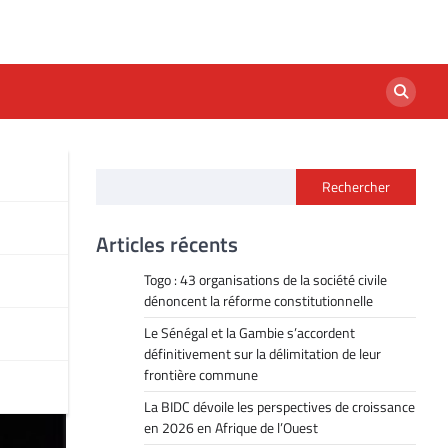
Rechercher
ne
Articles récents
Togo : 43 organisations de la société civile
dénoncent la réforme constitutionnelle
Le Sénégal et la Gambie s’accordent
définitivement sur la délimitation de leur
frontière commune
La BIDC dévoile les perspectives de croissance
en 2026 en Afrique de l’Ouest