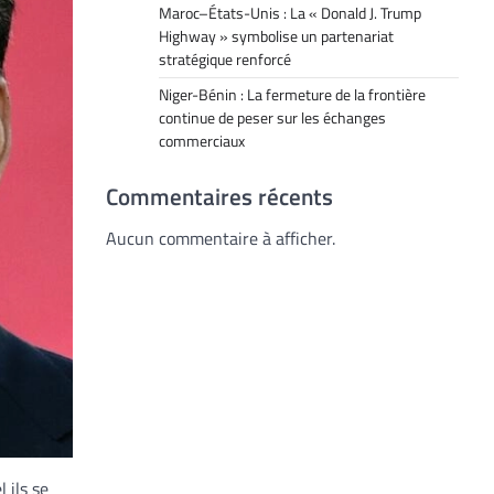
Maroc–États-Unis : La « Donald J. Trump
Highway » symbolise un partenariat
stratégique renforcé
Niger-Bénin : La fermeture de la frontière
continue de peser sur les échanges
commerciaux
Commentaires récents
Aucun commentaire à afficher.
 ils se