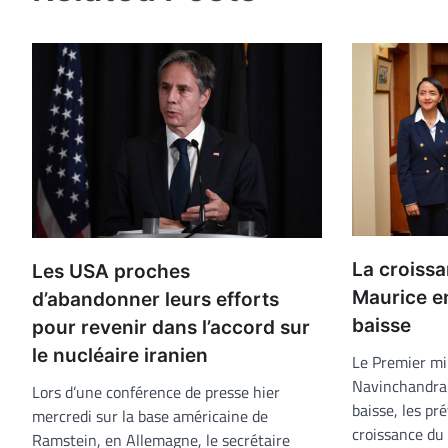
La croissa
Les USA proches
Maurice en
d’abandonner leurs efforts
baisse
pour revenir dans l’accord sur
le nucléaire iranien
Le Premier mi
Navinchandra
Lors d’une conférence de presse hier
baisse, les pr
mercredi sur la base américaine de
croissance du
Ramstein, en Allemagne, le secrétaire