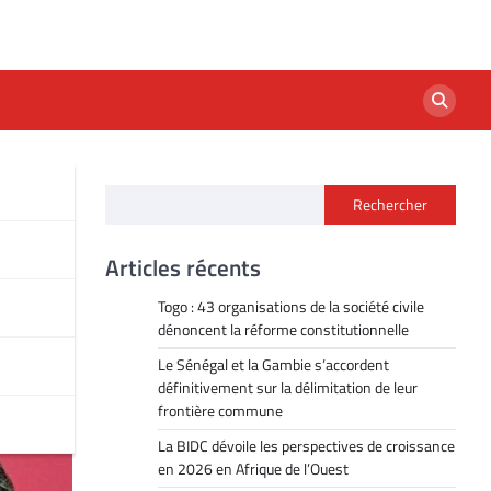
Rechercher
Joe
Articles récents
Togo : 43 organisations de la société civile
dénoncent la réforme constitutionnelle
Le Sénégal et la Gambie s’accordent
définitivement sur la délimitation de leur
frontière commune
La BIDC dévoile les perspectives de croissance
en 2026 en Afrique de l’Ouest