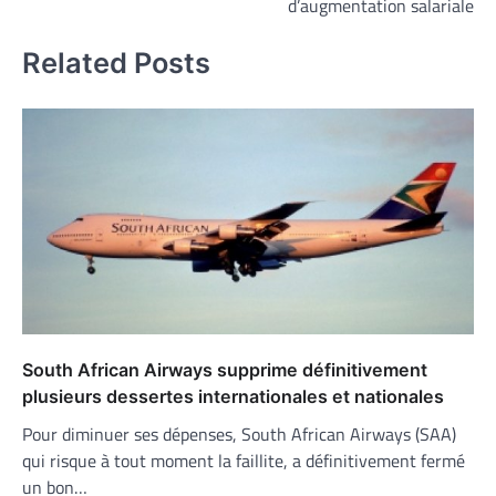
d’augmentation salariale
Related Posts
South African Airways supprime définitivement
plusieurs dessertes internationales et nationales
Pour diminuer ses dépenses, South African Airways (SAA)
qui risque à tout moment la faillite, a définitivement fermé
un bon…