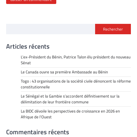
Rechercher
Articles récents
L’ex-Président du Bénin, Patrice Talon élu président du nouveau
Sénat
Le Canada ouvre sa première Ambassade au Bénin
Togo : 43 organisations de la société civile dénoncent la réforme
constitutionnelle
Le Sénégal et la Gambie s’accordent définitivement sur la
délimitation de leur frontière commune
La BIDC dévoile les perspectives de croissance en 2026 en
Afrique de l’Ouest
Commentaires récents