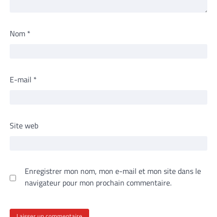
Nom
*
E-mail
*
Site web
Enregistrer mon nom, mon e-mail et mon site dans le
navigateur pour mon prochain commentaire.