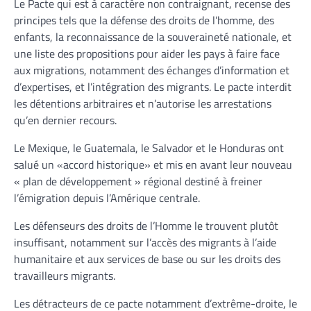
Le Pacte qui est à caractère non contraignant, recense des
principes tels que la défense des droits de l’homme, des
enfants, la reconnaissance de la souveraineté nationale, et
une liste des propositions pour aider les pays à faire face
aux migrations, notamment des échanges d’information et
d’expertises, et l’intégration des migrants. Le pacte interdit
les détentions arbitraires et n’autorise les arrestations
qu’en dernier recours.
Le Mexique, le Guatemala, le Salvador et le Honduras ont
salué un «accord historique» et mis en avant leur nouveau
« plan de développement » régional destiné à freiner
l’émigration depuis l’Amérique centrale.
Les défenseurs des droits de l’Homme le trouvent plutôt
insuffisant, notamment sur l’accès des migrants à l’aide
humanitaire et aux services de base ou sur les droits des
travailleurs migrants.
Les détracteurs de ce pacte notamment d’extrême-droite, le