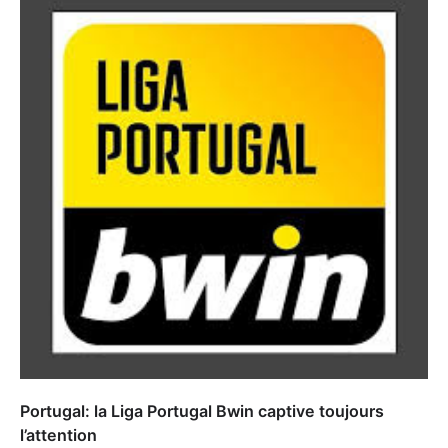
Portugal: la Liga Portugal Bwin captive toujours
l’attention