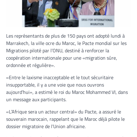
Les représentants de plus de 150 pays ont adopté lundi à
Marrakech, la ville ocre du Maroc, le Pacte mondial sur les
Migrations piloté par l’ONU, destiné à renforcer la
coopération internationale pour une «migration sûre,
ordonnée et régulière».
«Entre le laxisme inacceptable et le tout sécuritaire
insupportable, il y a une voie que nous ouvrons
aujourd’hui», a estimé le roi du Maroc Mohammed VI, dans
un message aux participants.
«L’Afrique sera un acteur central» du Pacte, a assuré le
souverain marocain, rappelant que le Maroc déjà pilote le
dossier migratoire de l’Union africaine.