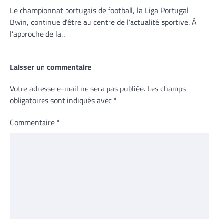
Le championnat portugais de football, la Liga Portugal
Bwin, continue d’être au centre de l’actualité sportive. À
l’approche de la…
Laisser un commentaire
Votre adresse e-mail ne sera pas publiée.
Les champs
obligatoires sont indiqués avec
*
Commentaire
*