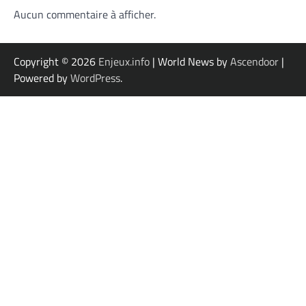
Aucun commentaire à afficher.
Copyright © 2026
Enjeux.info
| World News by
Ascendoor
|
Powered by
WordPress
.