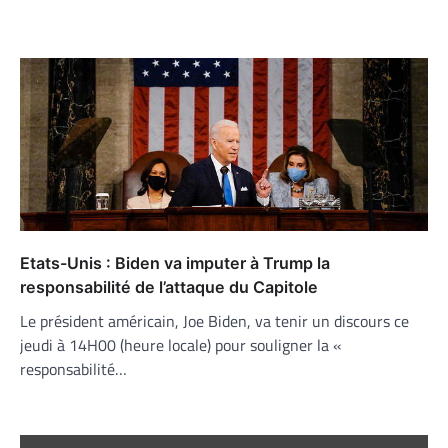
Etats-Unis : Biden va imputer à Trump la
responsabilité de l’attaque du Capitole
Le président américain, Joe Biden, va tenir un discours ce
jeudi à 14H00 (heure locale) pour souligner la «
responsabilité…