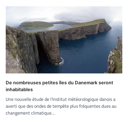
De nombreuses petites îles du Danemark seront
inhabitables
Une nouvelle étude de l’Institut météorologique danois a
averti que des ondes de tempête plus fréquentes dues au
changement climatique…