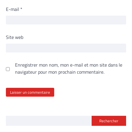
E-mail
*
Site web
Enregistrer mon nom, mon e-mail et mon site dans le
navigateur pour mon prochain commentaire.
Rechercher