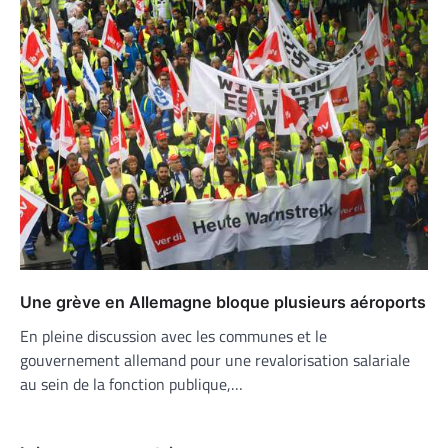
Une grève en Allemagne bloque plusieurs aéroports
En pleine discussion avec les communes et le
gouvernement allemand pour une revalorisation salariale
au sein de la fonction publique,…