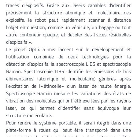
traces d’explosifs. Grâce aux lasers capables d’identifier
précisément la structure atomique et moléculaire des
explosifs, le robot peut rapidement scanner à distance
l’objet en question, comme un véhicule, un bagage ou tout
autre conteneur opaque, et déceler des traces résiduelles
d’explosifs ».
Le projet Optix a mis l’accent sur ​​le développement et
l’utilisation combinée de deux technologies pour la
détection d’explosifs: la spectroscopie LIBS et spectroscopie
Raman. Spectroscopie LIBS identifie les émissions de bris
élémentaires (atomique et moléculaire) générés après
l’excitation de l’«étincelle» d’un laser de haute énergie.
Spectroscopie Raman mesure les variations des états de
vibration des molécules qui ont été excitées par les rayons
laser, ce qui permet d’identifier sans équivoque leur
structure moléculaire.
Pour rendre le système portable, il sera intégré dans une
plate-forme à roues qui peut être transporté dans une