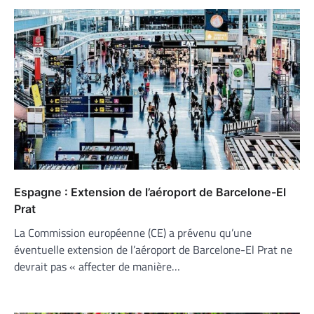
Espagne : Extension de l’aéroport de Barcelone-El
Prat
La Commission européenne (CE) a prévenu qu’une
éventuelle extension de l’aéroport de Barcelone-El Prat ne
devrait pas « affecter de manière…