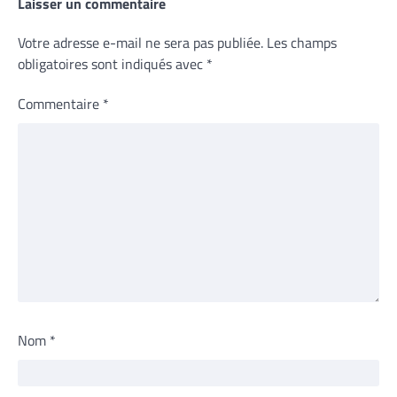
Laisser un commentaire
Votre adresse e-mail ne sera pas publiée.
Les champs
obligatoires sont indiqués avec
*
Commentaire
*
Nom
*