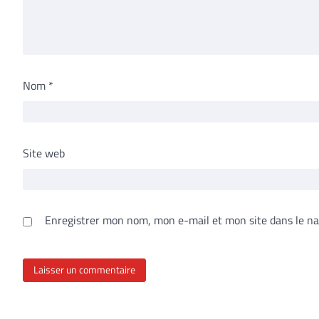
Nom
*
Site web
Enregistrer mon nom, mon e-mail et mon site dans le n