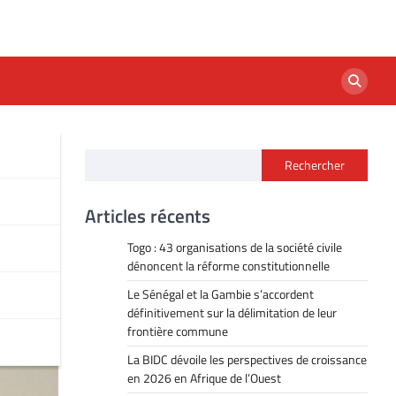
Rechercher
fond
Articles récents
Togo : 43 organisations de la société civile
dénoncent la réforme constitutionnelle
Le Sénégal et la Gambie s’accordent
définitivement sur la délimitation de leur
frontière commune
La BIDC dévoile les perspectives de croissance
en 2026 en Afrique de l’Ouest