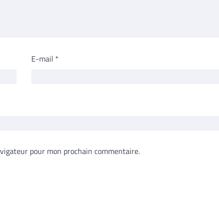
E-mail
*
avigateur pour mon prochain commentaire.