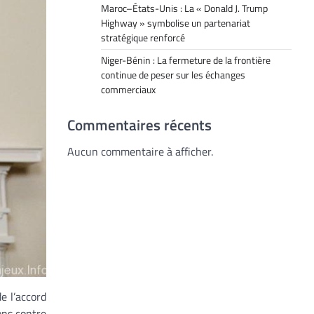
Maroc–États-Unis : La « Donald J. Trump
Highway » symbolise un partenariat
stratégique renforcé
Niger-Bénin : La fermeture de la frontière
continue de peser sur les échanges
commerciaux
Commentaires récents
Aucun commentaire à afficher.
e l’accord
ons contre