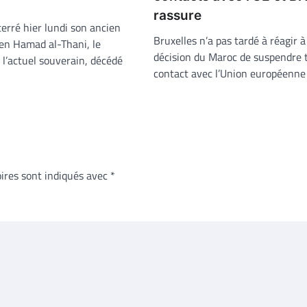
rassure
erré hier lundi son ancien
Bruxelles n’a pas tardé à réagir à
ben Hamad al-Thani, le
décision du Maroc de suspendre 
 l’actuel souverain, décédé
contact avec l’Union européenne
ires sont indiqués avec
*