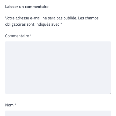
Laisser un commentaire
Votre adresse e-mail ne sera pas publiée.
Les champs
obligatoires sont indiqués avec
*
Commentaire
*
Nom
*