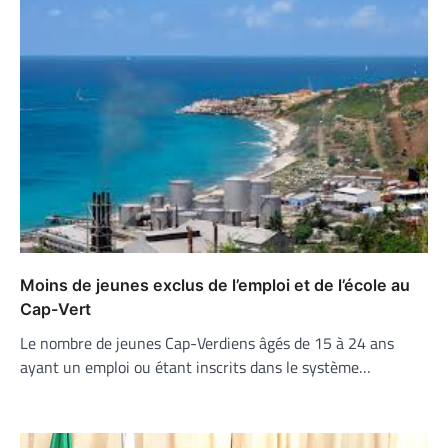
Moins de jeunes exclus de l’emploi et de l’école au
Cap-Vert
Le nombre de jeunes Cap-Verdiens âgés de 15 à 24 ans
ayant un emploi ou étant inscrits dans le système…