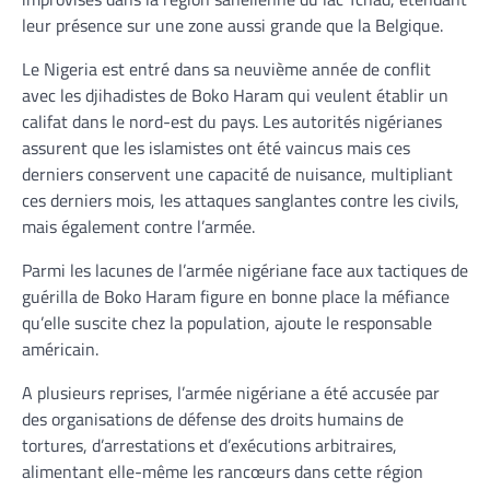
leur présence sur une zone aussi grande que la Belgique.
Le Nigeria est entré dans sa neuvième année de conflit
avec les djihadistes de Boko Haram qui veulent établir un
califat dans le nord-est du pays. Les autorités nigérianes
assurent que les islamistes ont été vaincus mais ces
derniers conservent une capacité de nuisance, multipliant
ces derniers mois, les attaques sanglantes contre les civils,
mais également contre l’armée.
Parmi les lacunes de l’armée nigériane face aux tactiques de
guérilla de Boko Haram figure en bonne place la méfiance
qu’elle suscite chez la population, ajoute le responsable
américain.
A plusieurs reprises, l’armée nigériane a été accusée par
des organisations de défense des droits humains de
tortures, d’arrestations et d’exécutions arbitraires,
alimentant elle-même les rancœurs dans cette région