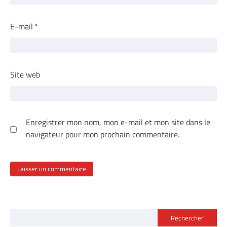
E-mail
*
Site web
Enregistrer mon nom, mon e-mail et mon site dans le
navigateur pour mon prochain commentaire.
Rechercher