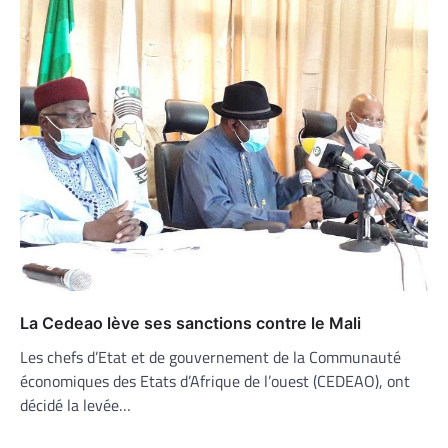
La Cedeao lève ses sanctions contre le Mali
Les chefs d’Etat et de gouvernement de la Communauté
économiques des Etats d’Afrique de l’ouest (CEDEAO), ont
décidé la levée…