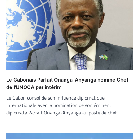
Le Gabonais Parfait Onanga-Anyanga nommé Chef
de l’UNOCA par intérim
Le Gabon consolide son influence diplomatique
internationale avec la nomination de son éminent
diplomate Parfait Onanga-Anyanga au poste de chef…