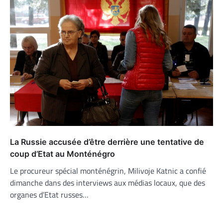
La Russie accusée d’être derrière une tentative de
coup d’Etat au Monténégro
Le procureur spécial monténégrin, Milivoje Katnic a confié
dimanche dans des interviews aux médias locaux, que des
organes d’Etat russes…