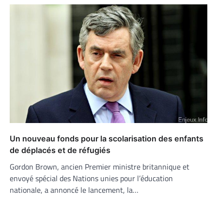
Un nouveau fonds pour la scolarisation des enfants
de déplacés et de réfugiés
Gordon Brown, ancien Premier ministre britannique et
envoyé spécial des Nations unies pour l’éducation
nationale, a annoncé le lancement, la…