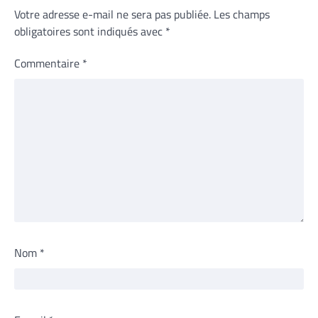
Votre adresse e-mail ne sera pas publiée.
Les champs
obligatoires sont indiqués avec
*
Commentaire
*
Nom
*