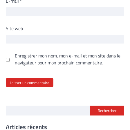
E-mail
*
Site web
Enregistrer mon nom, mon e-mail et mon site dans le
navigateur pour mon prochain commentaire.
Rechercher
Articles récents