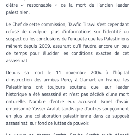
d’être « responsable » de la mort de l’ancien leader
palestinien.
Le Chef de cette commission, Tawfiq Tirawi s’est cependant
refusé de divulguer plus d’informations sur l’identité du
suspect ou les conclusions de l’enquête que les Palestiniens
mènent depuis 2009, assurant qu’il faudra encore un peu
de temps pour élucider les conditions exactes de cet
assassinat.
Depuis sa mort le 11 novembre 2004 à l’hôpital
d’instruction des armées Percy à Clamart en France, les
Palestiniens ont toujours soutenu que leur leader
historique a été assassiné et n’est pas décédé d’une mort
naturelle. Nombre d’entre eux accusent Israël d’avoir
empoisonné Yasser Arafat tandis que d’autres soupçonnent
en plus une collaboration palestinienne dans ce supposé
assassinat, sur fond de luttes de pouvoir.