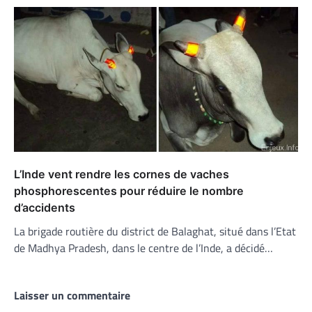
L’Inde vent rendre les cornes de vaches
phosphorescentes pour réduire le nombre
d’accidents
La brigade routière du district de Balaghat, situé dans l’Etat
de Madhya Pradesh, dans le centre de l’Inde, a décidé…
Laisser un commentaire