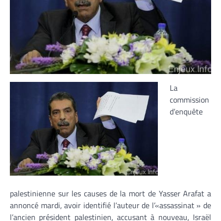
La
commission
d’enquête
palestinienne sur les causes de la mort de Yasser Arafat a
annoncé mardi, avoir identifié l’auteur de l’«assassinat » de
l’ancien président palestinien, accusant à nouveau, Israël