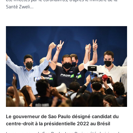
Santé Zweli…
Le gouverneur de Sao Paulo désigné candidat du
centre-droit à la présidentielle 2022 au Brésil