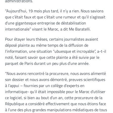
administrations.
“Aujourd’hui, 19 mois plus tard, il n’y a rien. Nous savions
que c’était faux et que c’était une rumeur et qu’il s’agissait
d’une gigantesque entreprise de déstabilisation
internationale” visant le Maroc, a dit Me Baratelli.
Pour étayer leurs thèses, certains journalistes avaient
déposé plainte au même temps de la diffusion de
l’information, une situation “ubuesque et incroyable”, a-t-il
noté, faisant savoir que cette plainte a été suivie par le
parquet de Paris durant un peu plus d’une année.
“Nous avons rencontré la procureure, nous avons alimenté
son dossier et nous avons démontré, preuves scientifiques
à l’appui – fournies par un collège d’experts en
informatique- qu’il était impossible pour le Maroc d’utiliser
ce logiciel, si bien au bout d’un an, cette procureure de la
République a considéré effectivement que nous étions face
à l’une des plus grandes manipulations médiatiques de tous