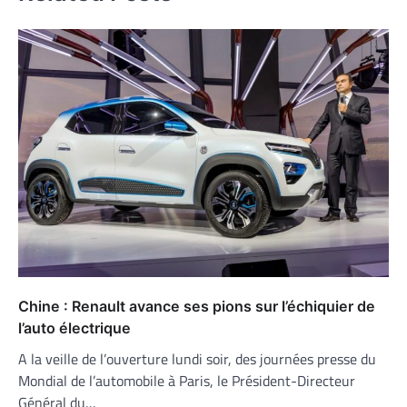
Chine : Renault avance ses pions sur l’échiquier de
l’auto électrique
A la veille de l’ouverture lundi soir, des journées presse du
Mondial de l’automobile à Paris, le Président-Directeur
Général du…