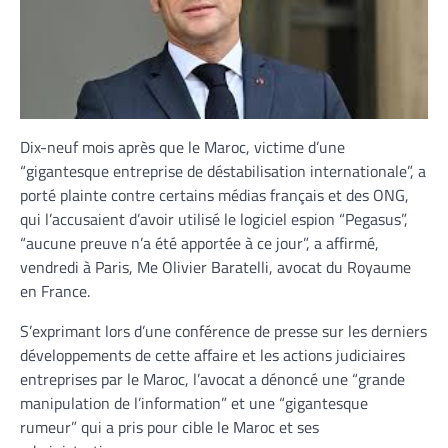
Dix-neuf mois après que le Maroc, victime d’une
“gigantesque entreprise de déstabilisation internationale”, a
porté plainte contre certains médias français et des ONG,
qui l’accusaient d’avoir utilisé le logiciel espion “Pegasus”,
“aucune preuve n’a été apportée à ce jour”, a affirmé,
vendredi à Paris, Me Olivier Baratelli, avocat du Royaume
en France.
S’exprimant lors d’une conférence de presse sur les derniers
développements de cette affaire et les actions judiciaires
entreprises par le Maroc, l’avocat a dénoncé une “grande
manipulation de l’information” et une “gigantesque
rumeur” qui a pris pour cible le Maroc et ses