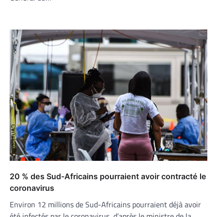
20 % des Sud-Africains pourraient avoir contracté le
coronavirus
Environ 12 millions de Sud-Africains pourraient déjà avoir
été infectés par le coronavirus, d’après le ministre de la