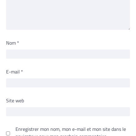
Nom
*
E-mail
*
Site web
Enregistrer mon nom, mon e-mail et mon site dans le