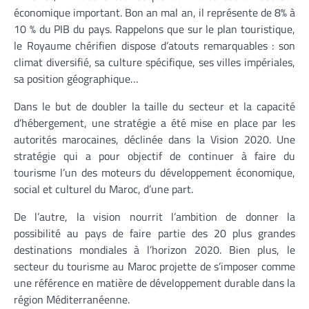
économique important. Bon an mal an, il représente de 8% à
10 % du PIB du pays. Rappelons que sur le plan touristique,
le Royaume chérifien dispose d’atouts remarquables : son
climat diversifié, sa culture spécifique, ses villes impériales,
sa position géographique…
Dans le but de doubler la taille du secteur et la capacité
d’hébergement, une stratégie a été mise en place par les
autorités marocaines, déclinée dans la Vision 2020. Une
stratégie qui a pour objectif de continuer à faire du
tourisme l’un des moteurs du développement économique,
social et culturel du Maroc, d’une part.
De l’autre, la vision nourrit l’ambition de donner la
possibilité au pays de faire partie des 20 plus grandes
destinations mondiales à l’horizon 2020. Bien plus, le
secteur du tourisme au Maroc projette de s’imposer comme
une référence en matière de développement durable dans la
région Méditerranéenne.