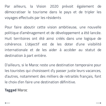
Par ailleurs, la Vision 2020 prévoit également de
démocratiser le tourisme dans le pays et de tripler les
voyages effectués par les résidents
Pour faire aboutir cette vision ambitieuse, une nouvelle
politique d’aménagement et de développement a été lancée.
Huit territoires ont été ainsi créés dans une logique de
cohérence. L’objectif est de les doter d’une visibilité
internationale et de les aider à accéder au statut de
destination à part entière.
D’ailleurs, si le Maroc reste une destination temporaire pour
les touristes qui choisissent d’y passer juste leurs vacances,
d’autres, notamment des milliers de retraités français, font
le choix d’en faire une destination définitive.
Tagged
Maroc
Navigation
⟵
⟶