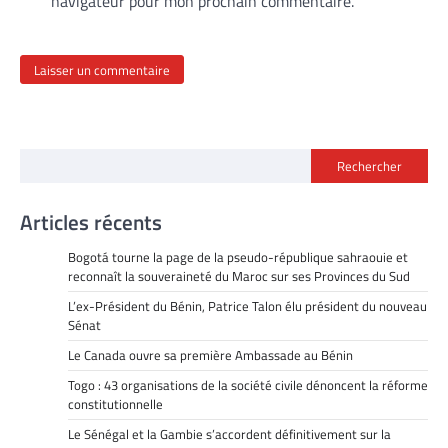
navigateur pour mon prochain commentaire.
Rechercher
Articles récents
Bogotá tourne la page de la pseudo-république sahraouie et
reconnaît la souveraineté du Maroc sur ses Provinces du Sud
L’ex-Président du Bénin, Patrice Talon élu président du nouveau
Sénat
Le Canada ouvre sa première Ambassade au Bénin
Togo : 43 organisations de la société civile dénoncent la réforme
constitutionnelle
Le Sénégal et la Gambie s’accordent définitivement sur la