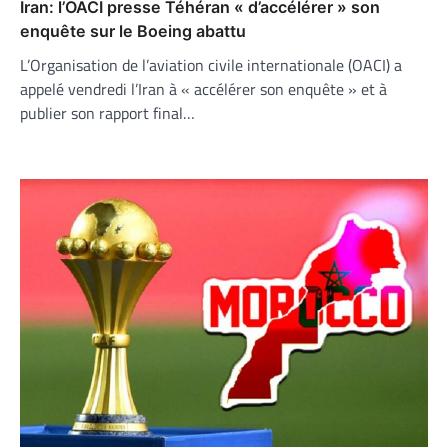
Iran: l’OACI presse Téhéran « d’accélérer » son
enquête sur le Boeing abattu
L’Organisation de l’aviation civile internationale (OACI) a
appelé vendredi l’Iran à « accélérer son enquête » et à
publier son rapport final…