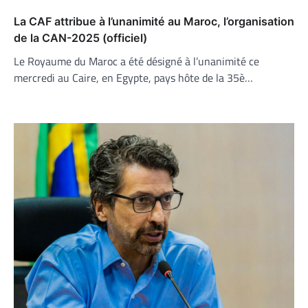
La CAF attribue à l’unanimité au Maroc, l’organisation
de la CAN-2025 (officiel)
Le Royaume du Maroc a été désigné à l’unanimité ce
mercredi au Caire, en Egypte, pays hôte de la 35è…