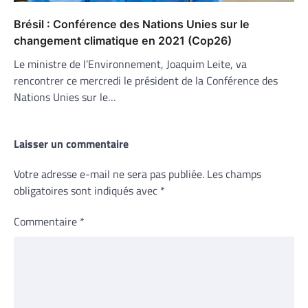
Brésil : Conférence des Nations Unies sur le
changement climatique en 2021 (Cop26)
Le ministre de l’Environnement, Joaquim Leite, va
rencontrer ce mercredi le président de la Conférence des
Nations Unies sur le…
Laisser un commentaire
Votre adresse e-mail ne sera pas publiée.
Les champs
obligatoires sont indiqués avec
*
Commentaire
*