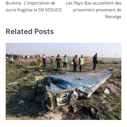
Burkina : L’importation de
Les Pays-Bas accueillent des
de
sucre fragilise la SN SOSUCO
prisonniers provenant de
l’article
Norvège
Related Posts