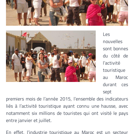
Les
nouvelles
sont bonnes
du côté de
l’activité
touristique
au Maroc
durant ces
sept
premiers mois de l’année 2015, l’ensemble des indicateurs
liés à l’activité touristique ayant connu une hausse, avec
notamment six millions de touristes qui ont visité le pays
entre janvier et juillet.
En effet, l’industrie touristique au Maroc est un secteur