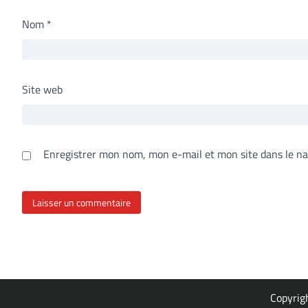
Nom
*
Site web
Enregistrer mon nom, mon e-mail et mon site dans le n
Copyrig