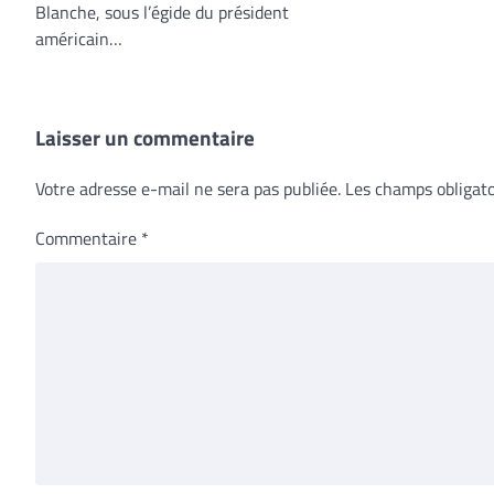
Blanche, sous l’égide du président
américain…
Laisser un commentaire
Votre adresse e-mail ne sera pas publiée.
Les champs obligato
Commentaire
*