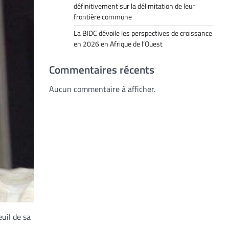
définitivement sur la délimitation de leur
frontière commune
La BIDC dévoile les perspectives de croissance
en 2026 en Afrique de l’Ouest
Commentaires récents
Aucun commentaire à afficher.
uil de sa