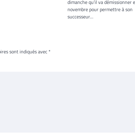
dimanche qu’il va démissionner 
novembre pour permettre à son
successeur…
ires sont indiqués avec
*