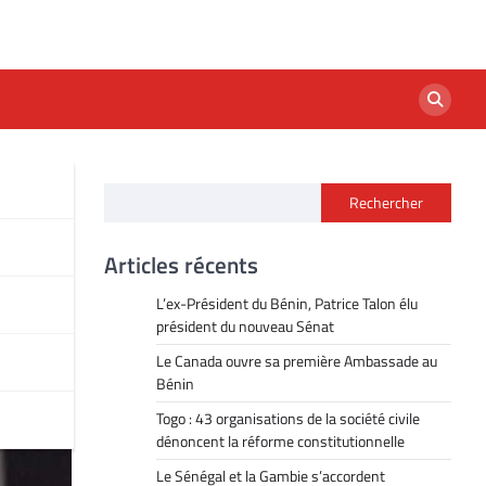
Rechercher
n
Articles récents
L’ex-Président du Bénin, Patrice Talon élu
président du nouveau Sénat
Le Canada ouvre sa première Ambassade au
Bénin
Togo : 43 organisations de la société civile
dénoncent la réforme constitutionnelle
Le Sénégal et la Gambie s’accordent