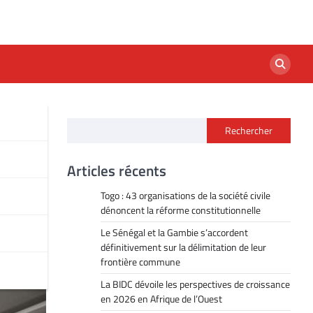
Rechercher
 de
Articles récents
Togo : 43 organisations de la société civile
dénoncent la réforme constitutionnelle
Le Sénégal et la Gambie s’accordent
définitivement sur la délimitation de leur
frontière commune
La BIDC dévoile les perspectives de croissance
en 2026 en Afrique de l’Ouest