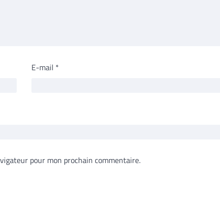
E-mail
*
avigateur pour mon prochain commentaire.