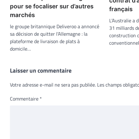
contrat d
pour se focaliser sur d’autres
français
marchés
L’Australie a 
le groupe britannique Deliveroo a annoncé
31 milliards d
sa décision de quitter l’Allemagne : la
construction 
plateforme de livraison de plats à
conventionnel
domicile…
Laisser un commentaire
Votre adresse e-mail ne sera pas publiée.
Les champs obligato
Commentaire
*