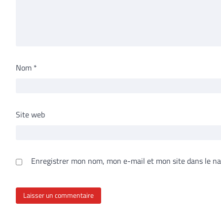
Nom
*
Site web
Enregistrer mon nom, mon e-mail et mon site dans le n