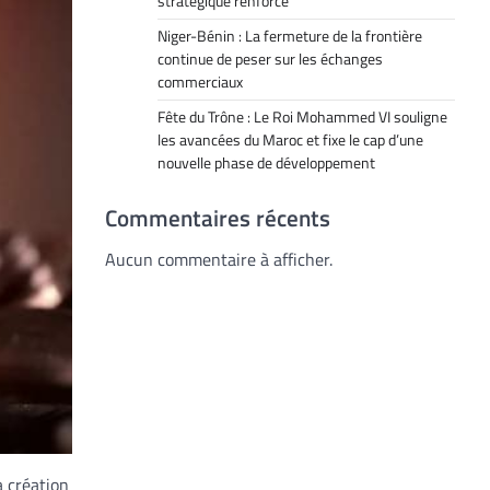
stratégique renforcé
Niger-Bénin : La fermeture de la frontière
continue de peser sur les échanges
commerciaux
Fête du Trône : Le Roi Mohammed VI souligne
les avancées du Maroc et fixe le cap d’une
nouvelle phase de développement
Commentaires récents
Aucun commentaire à afficher.
a création