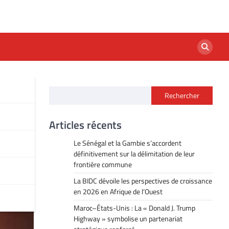
Rechercher
Articles récents
Le Sénégal et la Gambie s’accordent
définitivement sur la délimitation de leur
frontière commune
La BIDC dévoile les perspectives de croissance
en 2026 en Afrique de l’Ouest
Maroc–États-Unis : La « Donald J. Trump
Highway » symbolise un partenariat