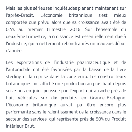
Mais les plus sérieuses inquiétudes planent maintenant sur
l’après-Brexit. L’économie britannique s’est mieux
comportée que prévu alors que sa croissance avait été de
0.4% au premier trimestre 2016. Sur l’ensemble du
deuxième trimestre, la croissance est essentiellement due à
l’industrie, qui a nettement rebondi après un mauvais début
d’année.
Les exportations de l’industrie pharmaceutique et de
l’automobile ont été favorisées par la baisse de la livre
sterling et la reprise dans la zone euro. Les constructeurs
britanniques ont affiché une production au plus haut depuis
seize ans en juin, poussée par l’export qui absorbe près de
huit véhicules sur dix produits en Grande-Bretagne.
L’économie britannique aurait pu être encore plus
performante sans le ralentissement de la croissance dans le
secteur des services, qui représente près de 80% du Produit
Intérieur Brut.