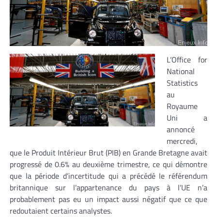
L’Office for
National
Statistics
au
Royaume
Uni a
annoncé
mercredi,
que le Produit Intérieur Brut (PIB) en Grande Bretagne avait
progressé de 0.6% au deuxième trimestre, ce qui démontre
que la période d’incertitude qui a précédé le référendum
britannique sur l’appartenance du pays à l’UE n’a
probablement pas eu un impact aussi négatif que ce que
redoutaient certains analystes.