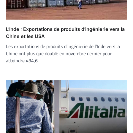
L’Inde : Exportations de produits d’ingénierie vers la
Chine et les USA
Les exportations de produits d’ingénierie de l’Inde vers la
Chine ont plus que doublé en novembre dernier pour
atteindre 434,6…