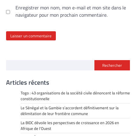
Enregistrer mon nom, mon e-mail et mon site dans le
navigateur pour mon prochain commentaire.
Rechercher
Articles récents
Togo : 43 organisations de la société civile dénoncent la réforme
constitutionnelle
Le Sénégal et la Gambie s’accordent définitivement sur la
délimitation de leur frontière commune
La BIDC dévoile les perspectives de croissance en 2026 en
Afrique de l’Ouest