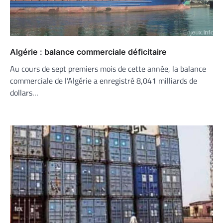
Algérie : balance commerciale déficitaire
Au cours de sept premiers mois de cette année, la balance
commerciale de l’Algérie a enregistré 8,041 milliards de
dollars…