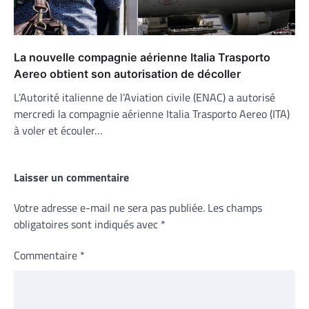
La nouvelle compagnie aérienne Italia Trasporto
Aereo obtient son autorisation de décoller
L’Autorité italienne de l’Aviation civile (ENAC) a autorisé
mercredi la compagnie aérienne Italia Trasporto Aereo (ITA)
à voler et écouler…
Laisser un commentaire
Votre adresse e-mail ne sera pas publiée.
Les champs
obligatoires sont indiqués avec
*
Commentaire
*