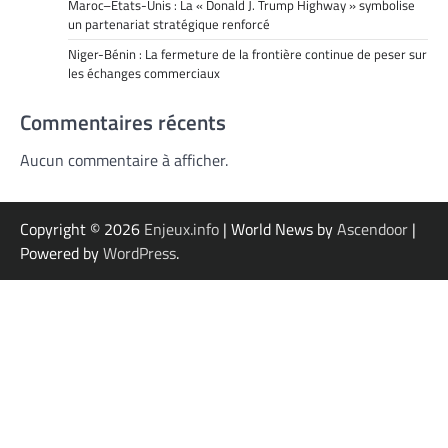
Maroc–États-Unis : La « Donald J. Trump Highway » symbolise
un partenariat stratégique renforcé
Niger-Bénin : La fermeture de la frontière continue de peser sur
les échanges commerciaux
Commentaires récents
Aucun commentaire à afficher.
Copyright © 2026
Enjeux.info
| World News by
Ascendoor
|
Powered by
WordPress
.