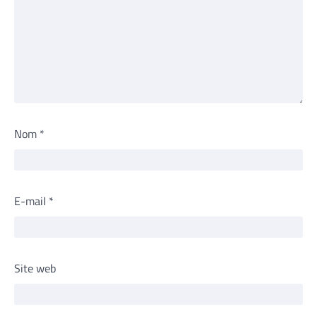
Nom
*
E-mail
*
Site web