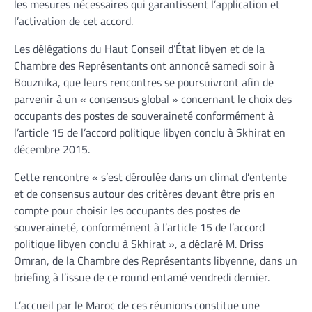
les mesures nécessaires qui garantissent l’application et
l’activation de cet accord.
Les délégations du Haut Conseil d’État libyen et de la
Chambre des Représentants ont annoncé samedi soir à
Bouznika, que leurs rencontres se poursuivront afin de
parvenir à un « consensus global » concernant le choix des
occupants des postes de souveraineté conformément à
l’article 15 de l’accord politique libyen conclu à Skhirat en
décembre 2015.
Cette rencontre « s’est déroulée dans un climat d’entente
et de consensus autour des critères devant être pris en
compte pour choisir les occupants des postes de
souveraineté, conformément à l’article 15 de l’accord
politique libyen conclu à Skhirat », a déclaré M. Driss
Omran, de la Chambre des Représentants libyenne, dans un
briefing à l’issue de ce round entamé vendredi dernier.
L’accueil par le Maroc de ces réunions constitue une