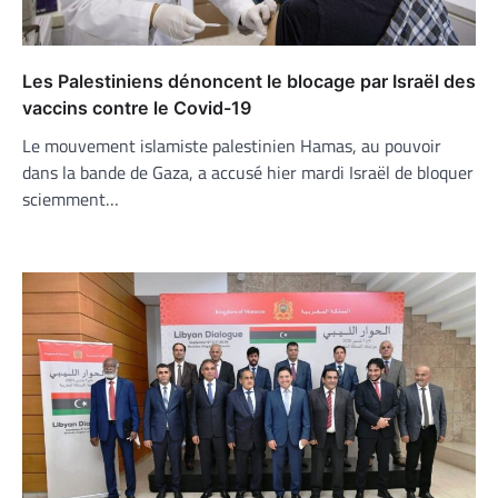
Les Palestiniens dénoncent le blocage par Israël des
vaccins contre le Covid-19
Le mouvement islamiste palestinien Hamas, au pouvoir
dans la bande de Gaza, a accusé hier mardi Israël de bloquer
sciemment…