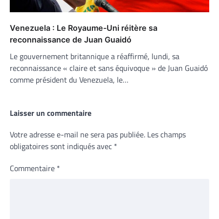
Venezuela : Le Royaume-Uni réitère sa
reconnaissance de Juan Guaidó
Le gouvernement britannique a réaffirmé, lundi, sa
reconnaissance « claire et sans équivoque » de Juan Guaidó
comme président du Venezuela, le…
Laisser un commentaire
Votre adresse e-mail ne sera pas publiée.
Les champs
obligatoires sont indiqués avec
*
Commentaire
*