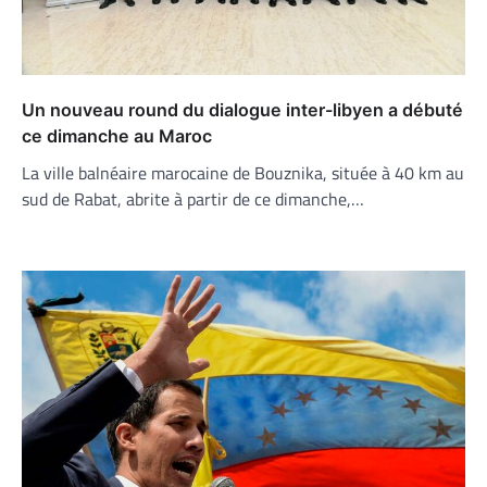
Un nouveau round du dialogue inter-libyen a débuté
ce dimanche au Maroc
La ville balnéaire marocaine de Bouznika, située à 40 km au
sud de Rabat, abrite à partir de ce dimanche,…