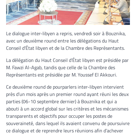
Le dialogue inter-libyen a repris, vendredi soir à Bouznika,
avec un deuxième round entre les délégations du Haut
Conseil d’État libyen et de la Chambre des Représentants.
La délégation du Haut Conseil d’État libyen est présidée par
M. Fawzi Al-Agab, tandis que celle de la Chambre des
Représentants est présidée par M. Youssef El Akkouri.
Ce deuxième round de pourparlers inter-libyen intervient
près d’un mois après un premier round ayant réuni les deux
parties (06-10 septembre dernier) à Bouznika et qui a
abouti à un accord global sur les critères et les mécanismes
transparents et objectifs pour occuper les postes de
souveraineté, dans lequel ils avaient convenu de poursuivre
ce dialogue et de reprendre leurs réunions afin d’achever