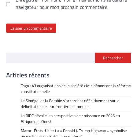
navigateur pour mon prochain commentaire.
Rechercher
Articles récents
Togo : 43 organisations de la société civile dénoncent la réforme
constitutionnelle
Le Sénégal et la Gambie s’accordent définitivement sur la
délimitation de leur frontière commune
La BIDC dévoile les perspectives de croissance en 2026 en
Afrique de l’Ouest
Maroc–États-Unis : La « Donald J. Trump Highway » symbolise
un partenariat stratégique renforcé