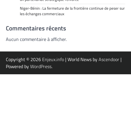
Niger-Bénin : La fermeture de la frontière continue de peser sur
les échanges commerciaux
Commentaires récents
Aucun commentaire à afficher.
Copyright © 2026
Enjeux.info
| World News by
Ascendoor
|
Powered by
WordPress
.