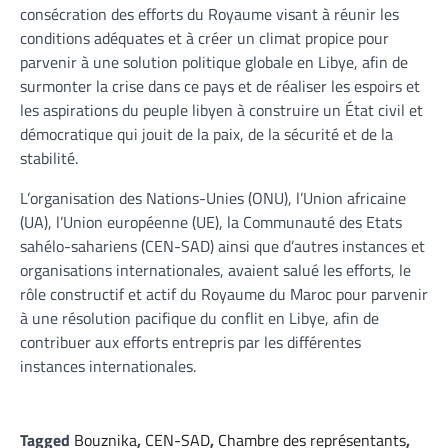
consécration des efforts du Royaume visant à réunir les
conditions adéquates et à créer un climat propice pour
parvenir à une solution politique globale en Libye, afin de
surmonter la crise dans ce pays et de réaliser les espoirs et
les aspirations du peuple libyen à construire un État civil et
démocratique qui jouit de la paix, de la sécurité et de la
stabilité.
L’organisation des Nations-Unies (ONU), l’Union africaine
(UA), l’Union européenne (UE), la Communauté des Etats
sahélo-sahariens (CEN-SAD) ainsi que d’autres instances et
organisations internationales, avaient salué les efforts, le
rôle constructif et actif du Royaume du Maroc pour parvenir
à une résolution pacifique du conflit en Libye, afin de
contribuer aux efforts entrepris par les différentes
instances internationales.
Tagged
Bouznika
,
CEN-SAD
,
Chambre des représentants
,