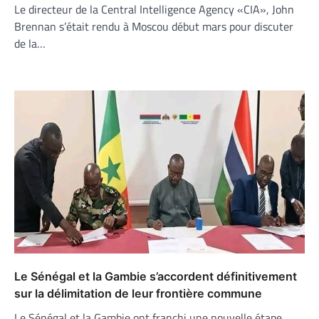
Le directeur de la Central Intelligence Agency «CIA», John
Brennan s’était rendu à Moscou début mars pour discuter
de la…
Le Sénégal et la Gambie s’accordent définitivement
sur la délimitation de leur frontière commune
Le Sénégal et la Gambie ont franchi une nouvelle étape