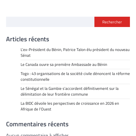
Rechercher
Articles récents
L’ex-Président du Bénin, Patrice Talon élu président du nouveau
Sénat
Le Canada ouvre sa première Ambassade au Bénin
Togo : 43 organisations de la société civile dénoncent la réforme
constitutionnelle
Le Sénégal et la Gambie s’accordent définitivement sur la
délimitation de leur frontière commune
La BIDC dévoile les perspectives de croissance en 2026 en
Afrique de l’Ouest
Commentaires récents
Aucun commentaire à afficher.