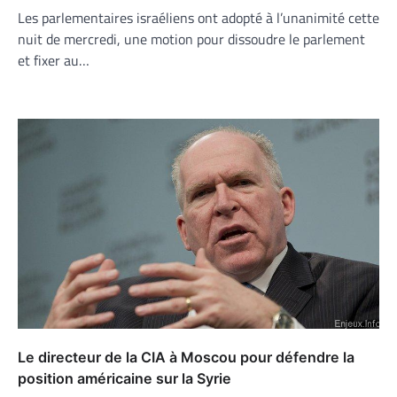
Les parlementaires israéliens ont adopté à l’unanimité cette
nuit de mercredi, une motion pour dissoudre le parlement
et fixer au…
Le directeur de la CIA à Moscou pour défendre la
position américaine sur la Syrie