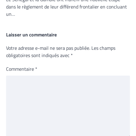
dans le règlement de leur différend frontalier en concluant
un…
Laisser un commentaire
Votre adresse e-mail ne sera pas publiée.
Les champs
obligatoires sont indiqués avec
*
Commentaire
*