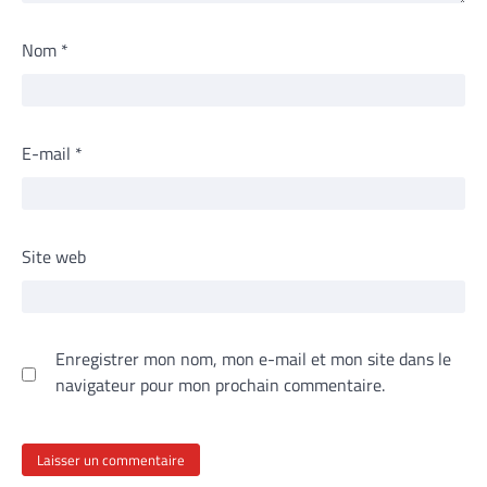
Nom
*
E-mail
*
Site web
Enregistrer mon nom, mon e-mail et mon site dans le
navigateur pour mon prochain commentaire.