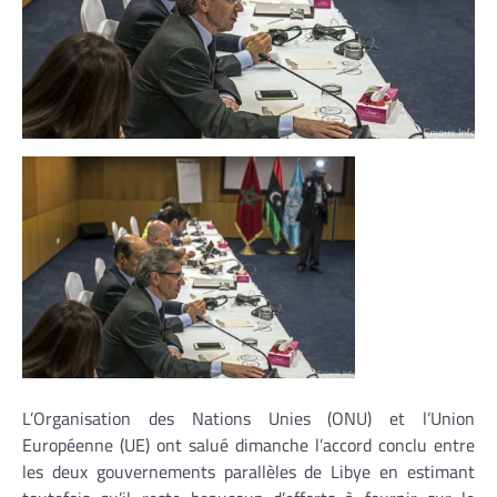
L’Organisation des Nations Unies (ONU) et l’Union
Européenne (UE) ont salué dimanche l’accord conclu entre
les deux gouvernements parallèles de Libye en estimant