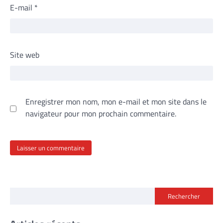
E-mail
*
Site web
Enregistrer mon nom, mon e-mail et mon site dans le
navigateur pour mon prochain commentaire.
Rechercher