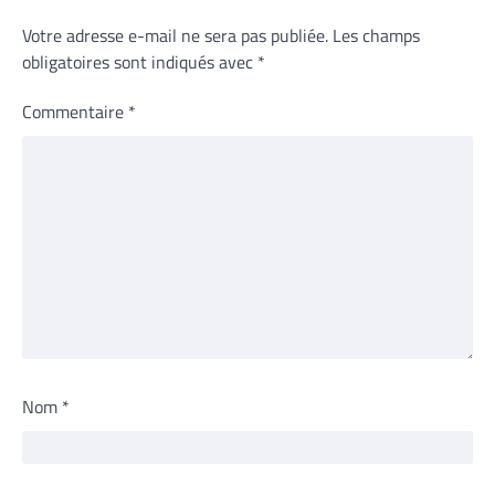
Votre adresse e-mail ne sera pas publiée.
Les champs
obligatoires sont indiqués avec
*
Commentaire
*
Nom
*