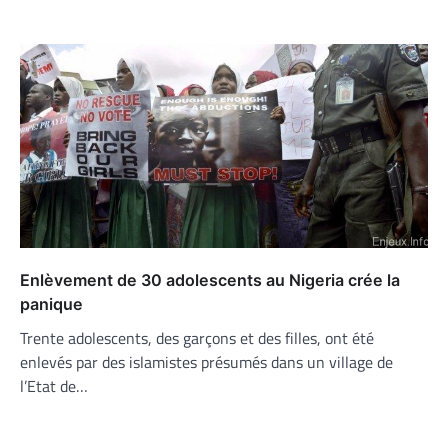
Enlèvement de 30 adolescents au Nigeria crée la
panique
Trente adolescents, des garçons et des filles, ont été
enlevés par des islamistes présumés dans un village de
l’Etat de…