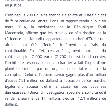
en justice.
C’est depuis 2011 que ce scandale a éclaté et il ne finit pas
de faire couler de l’encre. Dans un rapport rendu public en
mars 2014, la médiatrice de la République, Thuli
Madonsela, affirme que les travaux de sécurisation de la
résidence de Nkandla appartenant au chef d’Etat sud-
africain ont été effectués indûment aux frais du
contribuable. En effet, ces aménagements auraient du
coûter au plus 7 000 euros (7 700 dollars). Lundi dernier,
l’architecte responsable de ce chantier a fait l’objet d’une
plainte formulée par un organisme de lutte contre la
corruption. Celui-ci l’accuse d’avoir gagné plus d’un million
d’euros (1,1 million de dollars) à l’occasion de ce marché.
Egalement accusé d’être la cause de ces dépenses
démesurées, l’Union d’investigation spéciale a sollicité qu’il
rende la somme de 11 millions d’euros (12,1 millions de
dollars).