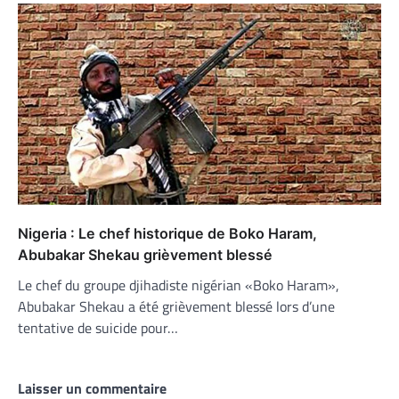
Nigeria : Le chef historique de Boko Haram,
Abubakar Shekau grièvement blessé
Le chef du groupe djihadiste nigérian «Boko Haram»,
Abubakar Shekau a été grièvement blessé lors d’une
tentative de suicide pour…
Laisser un commentaire