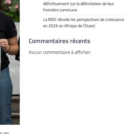
définitivement sur la délimitation de leur
frontière commune
La BIDC dévoile les perspectives de croissance
en 2026 en Afrique de l’Ouest
Commentaires récents
Aucun commentaire à afficher.
en en