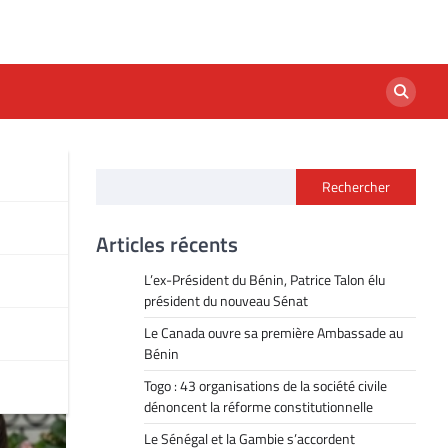
Rechercher
Articles récents
L’ex-Président du Bénin, Patrice Talon élu
président du nouveau Sénat
Le Canada ouvre sa première Ambassade au
Bénin
Togo : 43 organisations de la société civile
dénoncent la réforme constitutionnelle
Le Sénégal et la Gambie s’accordent