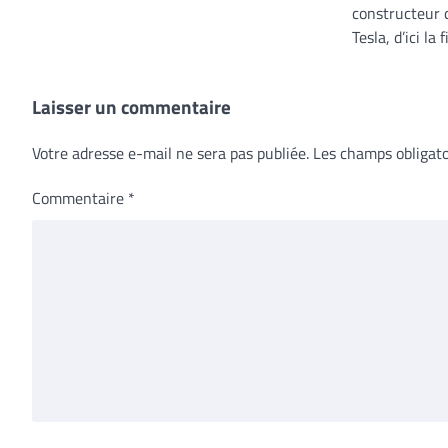
constructeur 
Tesla, d’ici la 
Laisser un commentaire
Votre adresse e-mail ne sera pas publiée.
Les champs obligato
Commentaire
*