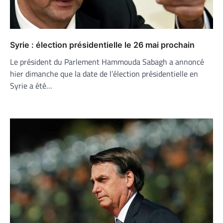
Syrie : élection présidentielle le 26 mai prochain
Le président du Parlement Hammouda Sabagh a annoncé
hier dimanche que la date de l’élection présidentielle en
Syrie a été…