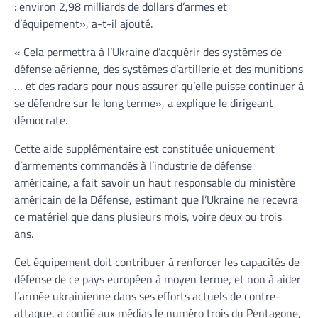
: environ 2,98 milliards de dollars d’armes et
d’équipement», a-t-il ajouté.
« Cela permettra à l’Ukraine d’acquérir des systèmes de
défense aérienne, des systèmes d’artillerie et des munitions
… et des radars pour nous assurer qu’elle puisse continuer à
se défendre sur le long terme», a explique le dirigeant
démocrate.
Cette aide supplémentaire est constituée uniquement
d’armements commandés à l’industrie de défense
américaine, a fait savoir un haut responsable du ministère
américain de la Défense, estimant que l’Ukraine ne recevra
ce matériel que dans plusieurs mois, voire deux ou trois
ans.
Cet équipement doit contribuer à renforcer les capacités de
défense de ce pays européen à moyen terme, et non à aider
l’armée ukrainienne dans ses efforts actuels de contre-
attaque, a confié aux médias le numéro trois du Pentagone,