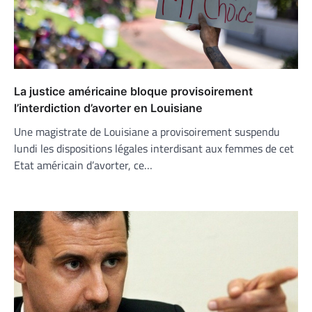
La justice américaine bloque provisoirement
l’interdiction d’avorter en Louisiane
Une magistrate de Louisiane a provisoirement suspendu
lundi les dispositions légales interdisant aux femmes de cet
Etat américain d’avorter, ce…