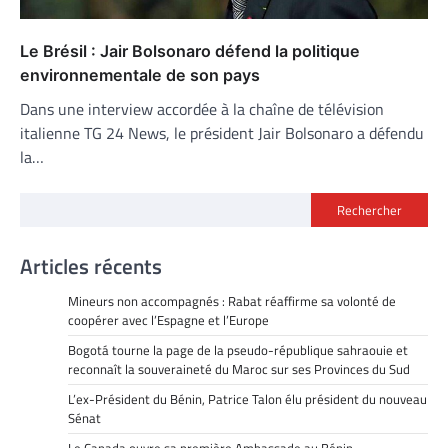
Le Brésil : Jair Bolsonaro défend la politique
environnementale de son pays
Dans une interview accordée à la chaîne de télévision
italienne TG 24 News, le président Jair Bolsonaro a défendu
la…
Rechercher
Articles récents
Mineurs non accompagnés : Rabat réaffirme sa volonté de
coopérer avec l’Espagne et l’Europe
Bogotá tourne la page de la pseudo-république sahraouie et
reconnaît la souveraineté du Maroc sur ses Provinces du Sud
L’ex-Président du Bénin, Patrice Talon élu président du nouveau
Sénat