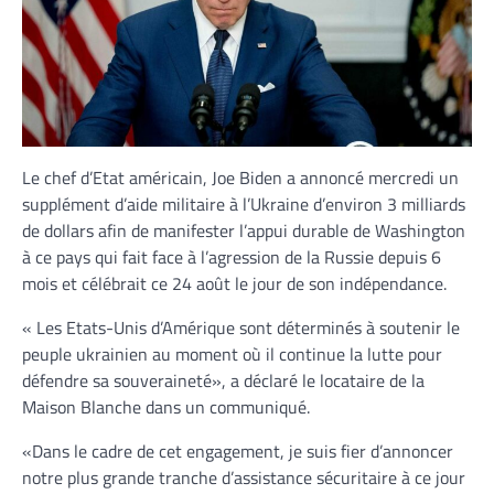
Le chef d’Etat américain, Joe Biden a annoncé mercredi un
supplément d’aide militaire à l’Ukraine d’environ 3 milliards
de dollars afin de manifester l’appui durable de Washington
à ce pays qui fait face à l’agression de la Russie depuis 6
mois et célébrait ce 24 août le jour de son indépendance.
« Les Etats-Unis d’Amérique sont déterminés à soutenir le
peuple ukrainien au moment où il continue la lutte pour
défendre sa souveraineté», a déclaré le locataire de la
Maison Blanche dans un communiqué.
«Dans le cadre de cet engagement, je suis fier d’annoncer
notre plus grande tranche d’assistance sécuritaire à ce jour