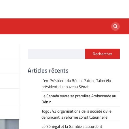
Rechercher
le
Articles récents
L’ex-Président du Bénin, Patrice Talon élu
président du nouveau Sénat
Le Canada ouvre sa première Ambassade au
Bénin
Togo : 43 organisations de la société civile
dénoncent la réforme constitutionnelle
Le Sénégal et la Gambie s’accordent