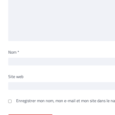
Nom
*
Site web
Enregistrer mon nom, mon e-mail et mon site dans le n