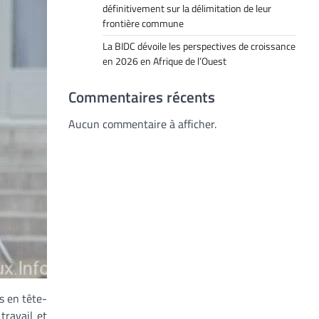
définitivement sur la délimitation de leur
frontière commune
La BIDC dévoile les perspectives de croissance
en 2026 en Afrique de l’Ouest
Commentaires récents
Aucun commentaire à afficher.
s en tête-
ravail et