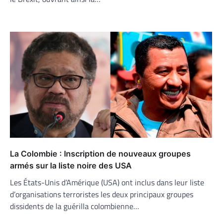
La Colombie : Inscription de nouveaux groupes
armés sur la liste noire des USA
Les États-Unis d’Amérique (USA) ont inclus dans leur liste
d’organisations terroristes les deux principaux groupes
dissidents de la guérilla colombienne…