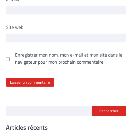
Site web
Enregistrer mon nom, mon e-mail et mon site dans le
navigateur pour mon prochain commentaire.
Rechercher
Articles récents