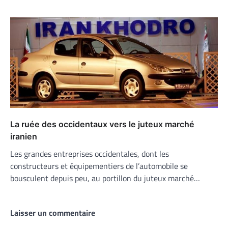
La ruée des occidentaux vers le juteux marché
iranien
Les grandes entreprises occidentales, dont les
constructeurs et équipementiers de l’automobile se
bousculent depuis peu, au portillon du juteux marché…
Laisser un commentaire