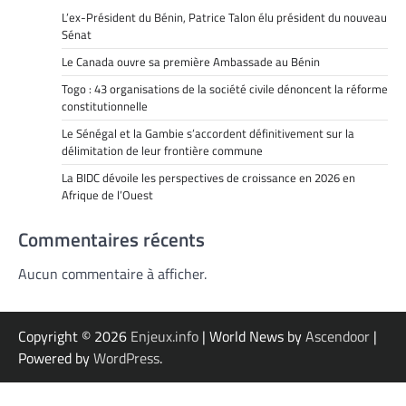
L’ex-Président du Bénin, Patrice Talon élu président du nouveau
Sénat
Le Canada ouvre sa première Ambassade au Bénin
Togo : 43 organisations de la société civile dénoncent la réforme
constitutionnelle
Le Sénégal et la Gambie s’accordent définitivement sur la
délimitation de leur frontière commune
La BIDC dévoile les perspectives de croissance en 2026 en
Afrique de l’Ouest
Commentaires récents
Aucun commentaire à afficher.
Copyright © 2026
Enjeux.info
| World News by
Ascendoor
|
Powered by
WordPress
.