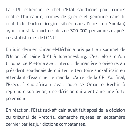
La CPI recherche le chef d’Etat soudanais pour crimes
contre l’humanité, crimes de guerre et génocide dans le
conflit du Darfour (région située dans l’ouest du Soudan)
ayant causé la mort de plus de 300 000 personnes d’après
des statistiques de l’ONU.
En juin dernier, Omar el-Béchir a pris part au sommet de
l’Union Africaine (UA) à Johannesburg. C’est alors qu’un
tribunal de Pretoria avait interdit, de manière provisoire, au
président soudanais de quitter le territoire sud-africain en
attendant d’examiner le mandat d’arrêt de la CPI. Au final,
l’Exécutif sud-africain avait autorisé Omar el-Béchir à
reprendre son avion, une décision qui a entraîné une forte
polémique.
En réaction, l’Etat sud-africain avait fait appel de la décision
du tribunal de Pretoria, démarche rejetée en septembre
dernier par les juridictions compétentes.