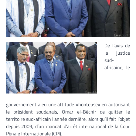
De l’avis de
la justice
sud-
africaine, le
gouvernement a eu une attitude «honteuse» en autorisant
le président soudanais, Omar el-Béchir de quitter le
territoire sud-africain l’année dernière, alors qu’il fait l’objet
depuis 2009, d’un mandat d’arrêt international de la Cour
Pénale Internationale (CPI).