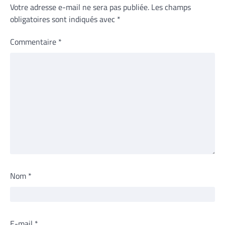
Votre adresse e-mail ne sera pas publiée.
Les champs
obligatoires sont indiqués avec
*
Commentaire
*
Nom
*
E-mail
*