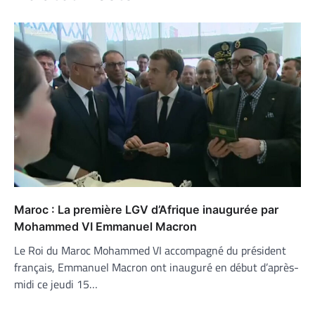
Maroc : La première LGV d’Afrique inaugurée par
Mohammed VI Emmanuel Macron
Le Roi du Maroc Mohammed VI accompagné du président
français, Emmanuel Macron ont inauguré en début d’après-
midi ce jeudi 15…