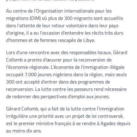
Au centre de l’Organisation internationale pour les
migrations (OIM) où plus de 300 migrants sont accueillis
dans l’attente de leur retour volontaire dans leur pays
d’origine, il a eu l’occasion d’entendre les récits très durs
d’hommes et de femmes rescapés de Libye.
Lors d’une rencontre avec des responsables locaux, Gérard
Collomb a promis d’œuvrer pour la reconversion de
l’économie régionale. L’économie de l’immigration illégale
occupait 7.000 jeunes nigériens dans la région, mais seuls
300 ont accepté d’entrer dans des programmes de
reconversion. La lutte contre les passeurs rend nécessaire
de redonner des perspectives d’emploi aux jeunes.
Gérard Collomb, qui a fait de la lutte contre l’immigration
irrégulière une priorité avec un projet de loi controversé,
est le premier ministre français à se rendre à Agadez depuis
au moins dix ans.