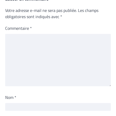
Votre adresse e-mail ne sera pas publiée.
Les champs
obligatoires sont indiqués avec
*
Commentaire
*
Nom
*