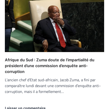
Afrique du Sud : Zuma doute de l’impartialité du
président d’une commission d’enquête anti-
corruption
L’ancien chef d’Etat sud-africain, Jacob Zuma, a fini par
comparaître lundi devant une commission d’enquête anti-
corruption, mais il a formellement…
Laisser un commentaire