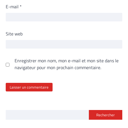
E-mail
*
Site web
Enregistrer mon nom, mon e-mail et mon site dans le
navigateur pour mon prochain commentaire.
Rechercher