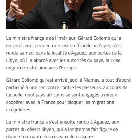
Le ministre français de l’Intérieur, Gérard Collomb qui a
entamé jeudi dernier, une visite officielle au Niger, s’est
rendu samedi dans la localité d’Agadez, aux portes de la
Libye, où il a abordé avec les autorités du pays, la crise
migratoire africaine vers l’Europe.
Gérard Collomb qui est arrivé jeudi à Niamey, a tout d’abord
participé à une rencontre contre les passeurs, au cours de
laquelle, neuf pays africains se sont engagés à mieux
coopérer avec la France pour bloquer les migrations
irrégulières.
Le ministre français s’est ensuite rendu à Agadez, aux
portes du désert libyen, qui a longtemps fait figure de
plaque tournante des réseaux de passeurs.