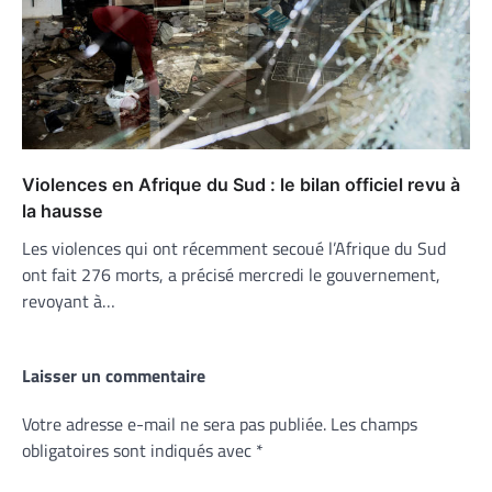
Violences en Afrique du Sud : le bilan officiel revu à
la hausse
Les violences qui ont récemment secoué l’Afrique du Sud
ont fait 276 morts, a précisé mercredi le gouvernement,
revoyant à…
Laisser un commentaire
Votre adresse e-mail ne sera pas publiée.
Les champs
obligatoires sont indiqués avec
*