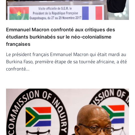
Emmanuel Macron confronté aux critiques des
étudiants burkinabés sur le néo-colonialisme
françaises
Le président français Emmanuel Macron qui était mardi au
Burkina Faso, première étape de sa tournée africaine, a été
confronté…