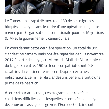
Le Cameroun a rapatrié mercredi 180 de ses migrants
bloqués en Libye, dans le cadre d’une opération conjointe
menée par l’Organisation Internationale pour les Migrations
(OIM) et le gouvernement camerounais.
En considérant cette dernière opération, un total de 915
clandestins camerounais ont été rapatriés depuis novembre
2017 à partir de Libye, du Maroc, du Mali, de Mauritanie et
du Niger. En outre, 150 de leurs compatriotes ont été
rapatriés du continent européen. D’après certaines
indiscrétions, ce millier de clandestins bénéficieront d’une
prime de réinsertion.
A leur retour au bercail, ces migrants ont relaté les
conditions difficiles dans lesquelles ils ont vécu en Libye,
devenue un passage obligé vers l’Europe. Certains ont