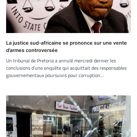
La justice sud-africaine se prononce sur une vente
d’armes controversée
Un tribunal de Pretoria a annulé mercredi dernier les
conclusions d’une enquête qui acquittait des responsables
gouvernementaux poursuivis pour corruption…