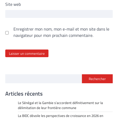
Site web
Enregistrer mon nom, mon e-mail et mon site dans le
navigateur pour mon prochain commentaire.
Rechercher
Articles récents
Le Sénégal et la Gambie s’accordent définitivement sur la
délimitation de leur frontière commune
La BIDC dévoile les perspectives de croissance en 2026 en