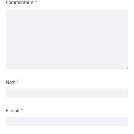
Commentaire
*
Nom
*
E-mail
*