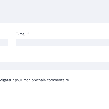
E-mail
*
avigateur pour mon prochain commentaire.