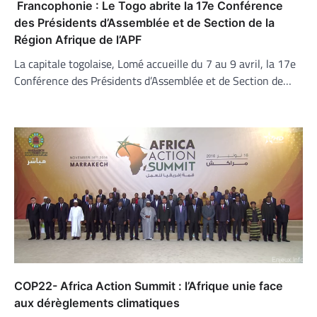
Francophonie : Le Togo abrite la 17e Conférence
des Présidents d’Assemblée et de Section de la
Région Afrique de l’APF
La capitale togolaise, Lomé accueille du 7 au 9 avril, la 17e
Conférence des Présidents d’Assemblée et de Section de…
COP22- Africa Action Summit : l’Afrique unie face
aux dérèglements climatiques