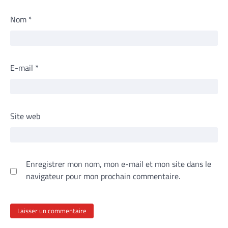
Nom
*
E-mail
*
Site web
Enregistrer mon nom, mon e-mail et mon site dans le
navigateur pour mon prochain commentaire.