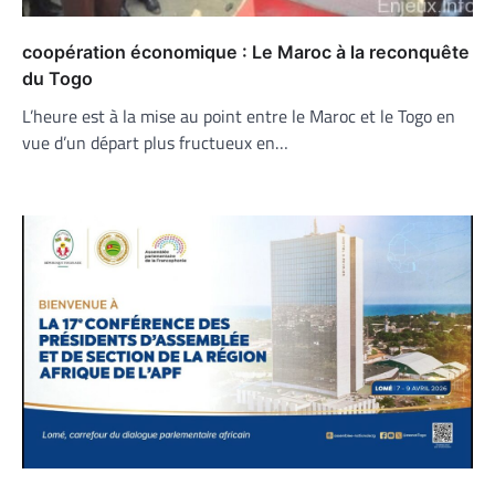
coopération économique : Le Maroc à la reconquête
du Togo
L’heure est à la mise au point entre le Maroc et le Togo en
vue d’un départ plus fructueux en…