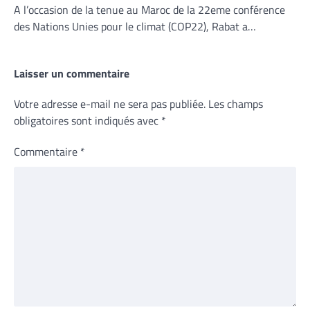
A l’occasion de la tenue au Maroc de la 22eme conférence
des Nations Unies pour le climat (COP22), Rabat a…
Laisser un commentaire
Votre adresse e-mail ne sera pas publiée.
Les champs
obligatoires sont indiqués avec
*
Commentaire
*