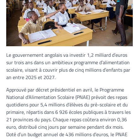
Le gouvernement angolais va investir 1,2 milliard d’euros
sur trois ans dans un ambitieux programme d’alimentation
scolaire, visant à couvrir plus de cinq millions d’enfants par
an entre 2025 et 2027.
Approuvé par décret présidentiel en avril, le Programme
National d’Alimentation Scolaire (PNAE) prévoit des repas
quotidiens pour 5,4 millions d’élèves du pré-scolaire et du
primaire, répartis dans 6 926 écoles publiques à travers les
21 provinces du pays. Chaque repas coûtera environ 0,36
euro, distribué cinq jours par semaine pendant dix mois.
Doté d’un budget annuel de 436 millions d’euros, le PNAE