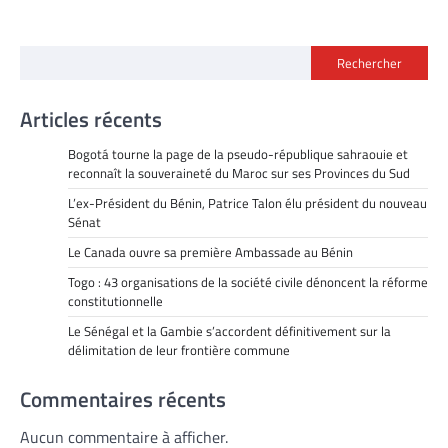
Rechercher
Articles récents
Bogotá tourne la page de la pseudo-république sahraouie et
reconnaît la souveraineté du Maroc sur ses Provinces du Sud
L’ex-Président du Bénin, Patrice Talon élu président du nouveau
Sénat
Le Canada ouvre sa première Ambassade au Bénin
Togo : 43 organisations de la société civile dénoncent la réforme
constitutionnelle
Le Sénégal et la Gambie s’accordent définitivement sur la
délimitation de leur frontière commune
Commentaires récents
Aucun commentaire à afficher.