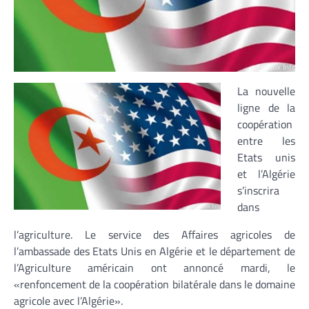
La nouvelle
ligne de la
coopération
entre les
Etats unis
et l’Algérie
s’inscrira
dans
l’agriculture. Le service des Affaires agricoles de
l’ambassade des Etats Unis en Algérie et le département de
l’Agriculture américain ont annoncé mardi, le
«renfoncement de la coopération bilatérale dans le domaine
agricole avec l’Algérie».