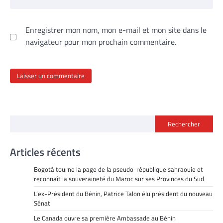
Enregistrer mon nom, mon e-mail et mon site dans le
navigateur pour mon prochain commentaire.
Rechercher
Articles récents
Bogotá tourne la page de la pseudo-république sahraouie et
reconnaît la souveraineté du Maroc sur ses Provinces du Sud
L’ex-Président du Bénin, Patrice Talon élu président du nouveau
Sénat
Le Canada ouvre sa première Ambassade au Bénin