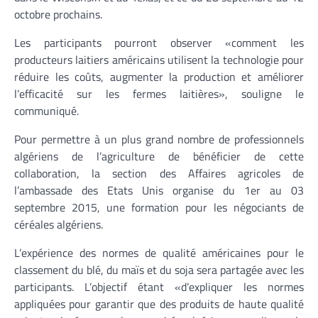
octobre prochains.
Les participants pourront observer «comment les
producteurs laitiers américains utilisent la technologie pour
réduire les coûts, augmenter la production et améliorer
l’efficacité sur les fermes laitières», souligne le
communiqué.
Pour permettre à un plus grand nombre de professionnels
algériens de l’agriculture de bénéficier de cette
collaboration, la section des Affaires agricoles de
l’ambassade des Etats Unis organise du 1er au 03
septembre 2015, une formation pour les négociants de
céréales algériens.
L’expérience des normes de qualité américaines pour le
classement du blé, du maïs et du soja sera partagée avec les
participants. L’objectif étant «d’expliquer les normes
appliquées pour garantir que des produits de haute qualité