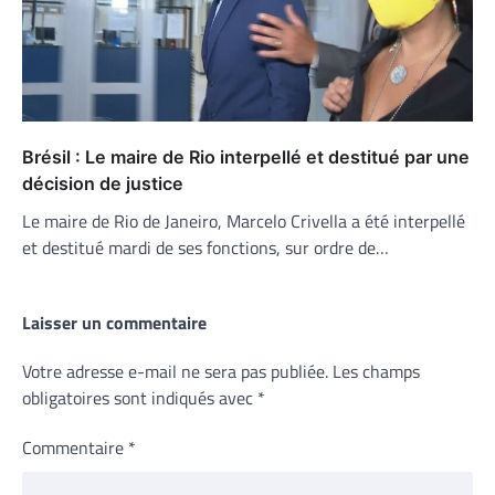
Brésil : Le maire de Rio interpellé et destitué par une
décision de justice
Le maire de Rio de Janeiro, Marcelo Crivella a été interpellé
et destitué mardi de ses fonctions, sur ordre de…
Laisser un commentaire
Votre adresse e-mail ne sera pas publiée.
Les champs
obligatoires sont indiqués avec
*
Commentaire
*