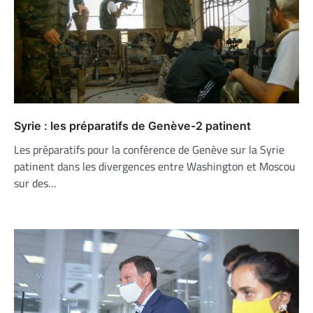
Syrie : les préparatifs de Genève-2 patinent
Les préparatifs pour la conférence de Genève sur la Syrie
patinent dans les divergences entre Washington et Moscou
sur des…