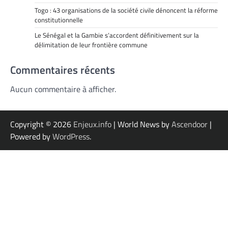
Togo : 43 organisations de la société civile dénoncent la réforme
constitutionnelle
Le Sénégal et la Gambie s’accordent définitivement sur la
délimitation de leur frontière commune
Commentaires récents
Aucun commentaire à afficher.
Copyright © 2026
Enjeux.info
| World News by
Ascendoor
|
Powered by
WordPress
.