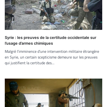
Syrie : les preuves de la certitude occidentale sur
l’usage d’armes chimiques
Malgré l’imminence d’une intervention militaire étrangère
en Syrie, un certain scepticisme demeure sur les preuves
qui justifient la certitude des…