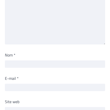
Nom
*
E-mail
*
Site web