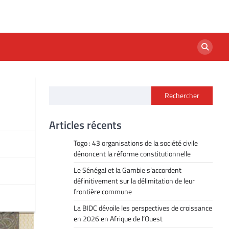
Rechercher
Articles récents
Togo : 43 organisations de la société civile
dénoncent la réforme constitutionnelle
Le Sénégal et la Gambie s’accordent
définitivement sur la délimitation de leur
frontière commune
La BIDC dévoile les perspectives de croissance
en 2026 en Afrique de l’Ouest