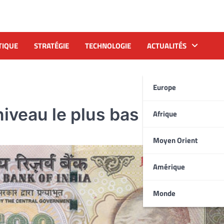
TIQUE
STRATÉGIE
TECHNOLOGIE
ACTUALITÉS
Europe
niveau le plus bas
Afrique
Moyen Orient
Amérique
Monde