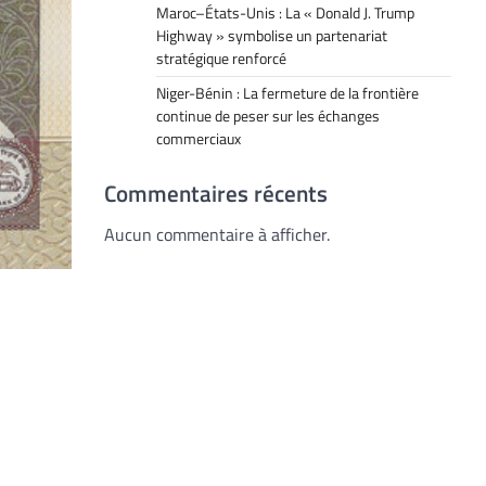
Maroc–États-Unis : La « Donald J. Trump
Highway » symbolise un partenariat
stratégique renforcé
Niger-Bénin : La fermeture de la frontière
continue de peser sur les échanges
commerciaux
Commentaires récents
Aucun commentaire à afficher.