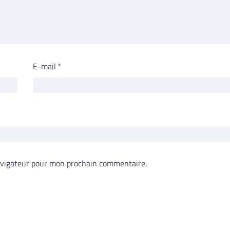
E-mail
*
avigateur pour mon prochain commentaire.