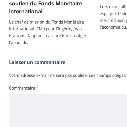
soutien du Fonds Monétaire
Lors d’une all
International
espagnol Pedr
mercredi son 
Le chef de mission du Fonds Monétaire
l’économie d
International (FMI) pour l’Algérie, Jean-
François Dauphin, a assuré lundi à Alger
l’appui de…
Laisser un commentaire
Votre adresse e-mail ne sera pas publiée.
Les champs obligato
Commentaire
*