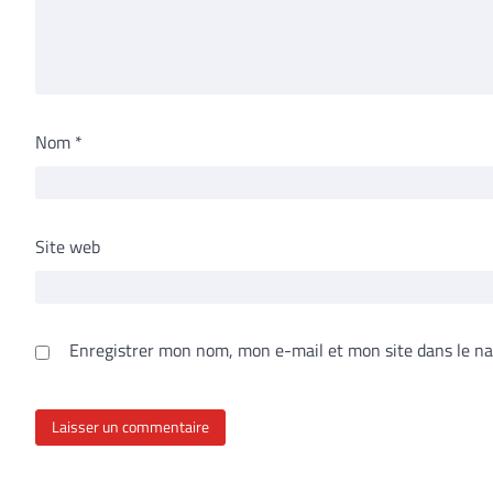
Nom
*
Site web
Enregistrer mon nom, mon e-mail et mon site dans le n