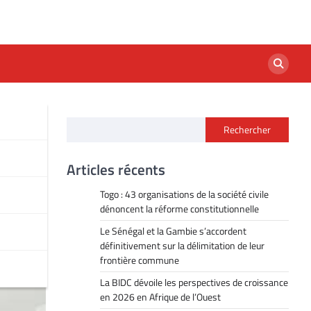
Rechercher
t la
Articles récents
Togo : 43 organisations de la société civile
dénoncent la réforme constitutionnelle
Le Sénégal et la Gambie s’accordent
définitivement sur la délimitation de leur
frontière commune
La BIDC dévoile les perspectives de croissance
en 2026 en Afrique de l’Ouest