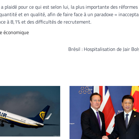
a plaidé pour ce qui est selon lui, la plus importante des réforme
 quantité et en qualité, afin de faire face à un paradoxe « inaccepta
 à 8,1% et des difficultés de recrutement.
se économique
Brésil : Hospitalisation de Jair Bo