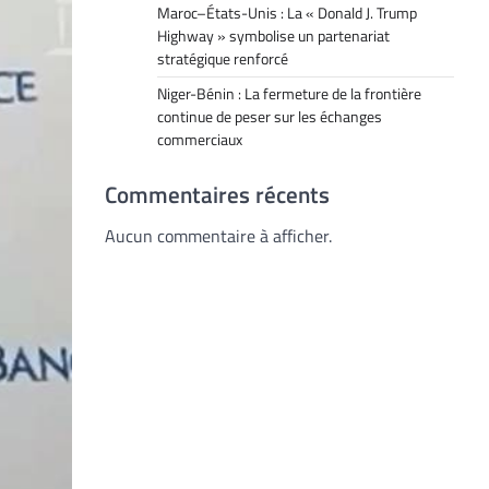
Maroc–États-Unis : La « Donald J. Trump
Highway » symbolise un partenariat
stratégique renforcé
Niger-Bénin : La fermeture de la frontière
continue de peser sur les échanges
commerciaux
Commentaires récents
Aucun commentaire à afficher.