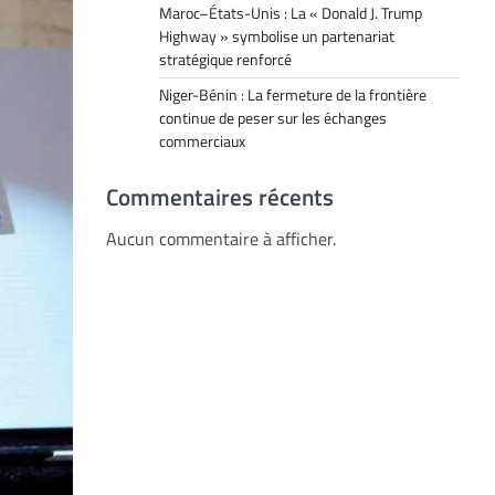
Maroc–États-Unis : La « Donald J. Trump
Highway » symbolise un partenariat
stratégique renforcé
Niger-Bénin : La fermeture de la frontière
continue de peser sur les échanges
commerciaux
Commentaires récents
Aucun commentaire à afficher.