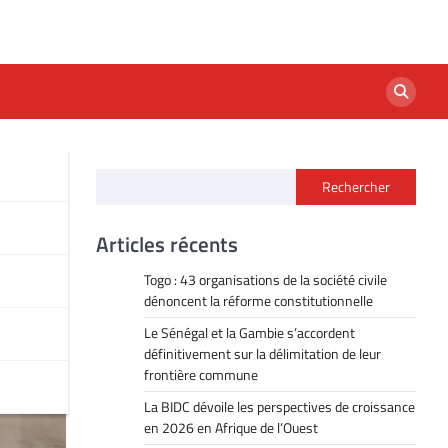
Rechercher
Articles récents
Togo : 43 organisations de la société civile
dénoncent la réforme constitutionnelle
Le Sénégal et la Gambie s’accordent
définitivement sur la délimitation de leur
frontière commune
La BIDC dévoile les perspectives de croissance
en 2026 en Afrique de l’Ouest