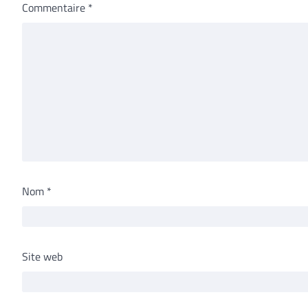
Commentaire
*
Nom
*
Site web