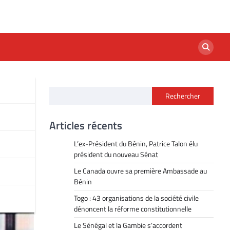
Rechercher
m
Articles récents
L’ex-Président du Bénin, Patrice Talon élu
président du nouveau Sénat
Le Canada ouvre sa première Ambassade au
Bénin
Togo : 43 organisations de la société civile
dénoncent la réforme constitutionnelle
Le Sénégal et la Gambie s’accordent