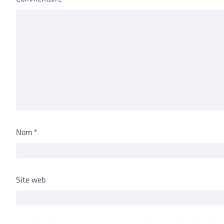
Nom
*
Site web