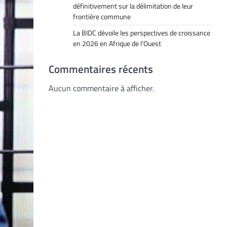
définitivement sur la délimitation de leur
frontière commune
La BIDC dévoile les perspectives de croissance
en 2026 en Afrique de l’Ouest
Commentaires récents
Aucun commentaire à afficher.