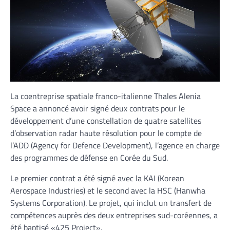
La coentreprise spatiale franco-italienne Thales Alenia
Space a annoncé avoir signé deux contrats pour le
développement d’une constellation de quatre satellites
d’observation radar haute résolution pour le compte de
l’ADD (Agency for Defence Development), l’agence en charge
des programmes de défense en Corée du Sud.
Le premier contrat a été signé avec la KAI (Korean
Aerospace Industries) et le second avec la HSC (Hanwha
Systems Corporation). Le projet, qui inclut un transfert de
compétences auprès des deux entreprises sud-coréennes, a
été baptisé «425 Project».