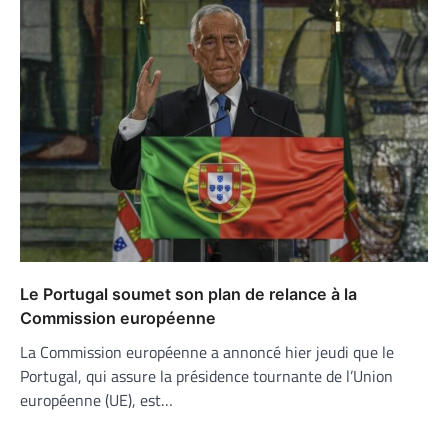
Le Portugal soumet son plan de relance à la
Commission européenne
La Commission européenne a annoncé hier jeudi que le
Portugal, qui assure la présidence tournante de l’Union
européenne (UE), est…