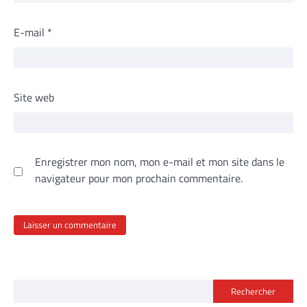
E-mail
*
Site web
Enregistrer mon nom, mon e-mail et mon site dans le
navigateur pour mon prochain commentaire.
Rechercher