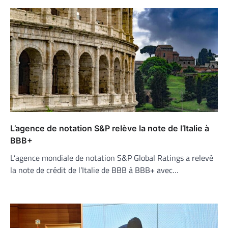
L’agence de notation S&P relève la note de l’Italie à
BBB+
L’agence mondiale de notation S&P Global Ratings a relevé
la note de crédit de l’Italie de BBB à BBB+ avec…