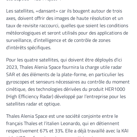
Les satellites, «dansant» car ils bougent autour de trois
axes, doivent offrir des images de haute résolution et un
taux de revisite raccourci, quelles que soient les conditions
météorologiques et seront utilisés pour des applications de
surveillance, d’intelligence et de contrôle de zones
d’intérêts spécifiques.
Pour les quatre satellites, qui doivent être déployés d’ici
2023, Thales Alenia Space fournira la charge utile radar
SAR et des éléments de la plate-forme, en particulier les
gyroscopes et senseurs nécessaires au contrôle du moment
cinétique, des technologies dérivées du produit HER1000
(High Efficiency Radar) développé par l’entreprise pour les
satellites radar et optique.
Thales Alenia Space est une société conjointe entre le
français Thales et l’italien Leonardo, qui en détiennent
respectivement 67% et 33%. Elle a déjà travaillé avec la KAI