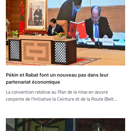
Pékin et Rabat font un nouveau pas dans leur
partenariat économique
La convention relative au Plan de la mise en œuvre
conjointe de l’Initiative la Ceinture et de la Route (Belt…