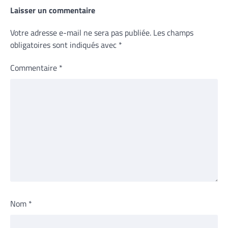
Laisser un commentaire
Votre adresse e-mail ne sera pas publiée.
Les champs
obligatoires sont indiqués avec
*
Commentaire
*
Nom
*