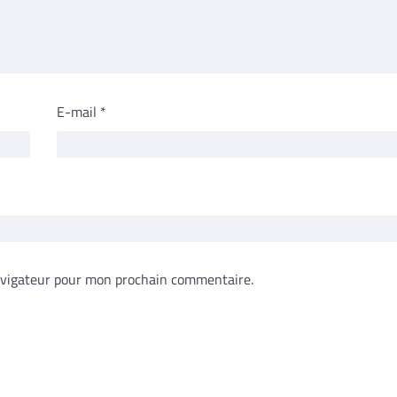
E-mail
*
avigateur pour mon prochain commentaire.