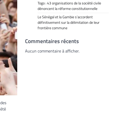
Togo : 43 organisations de la société civile
dénoncent la réforme constitutionnelle
Le Sénégal et la Gambie s’accordent
définitivement sur la délimitation de leur
frontière commune
Commentaires récents
Aucun commentaire à afficher.
 des
 été