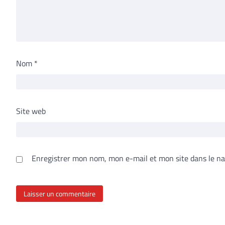
Nom
*
Site web
Enregistrer mon nom, mon e-mail et mon site dans le n