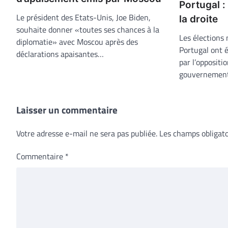
Portugal :
Le président des Etats-Unis, Joe Biden,
la droite
souhaite donner «toutes ses chances à la
Les élections
diplomatie» avec Moscou après des
Portugal ont 
déclarations apaisantes…
par l’oppositi
gouvernemen
Laisser un commentaire
Votre adresse e-mail ne sera pas publiée.
Les champs obligato
Commentaire
*