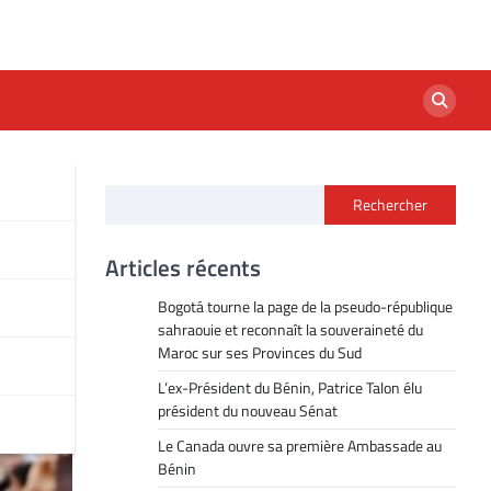
Rechercher
Articles récents
Bogotá tourne la page de la pseudo-république
sahraouie et reconnaît la souveraineté du
Maroc sur ses Provinces du Sud
L’ex-Président du Bénin, Patrice Talon élu
président du nouveau Sénat
Le Canada ouvre sa première Ambassade au
Bénin