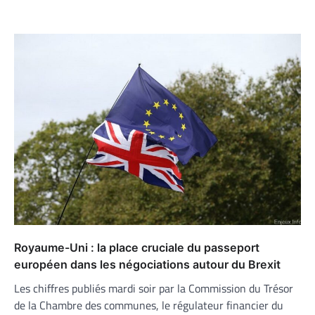
Royaume-Uni : la place cruciale du passeport
européen dans les négociations autour du Brexit
Les chiffres publiés mardi soir par la Commission du Trésor
de la Chambre des communes, le régulateur financier du