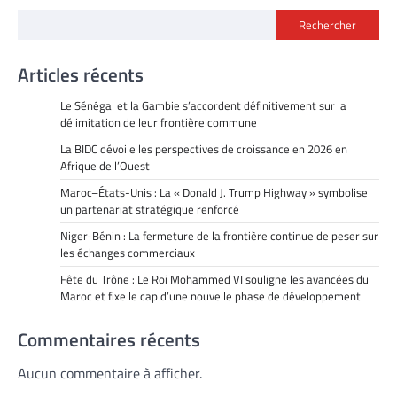
Rechercher
Articles récents
Le Sénégal et la Gambie s’accordent définitivement sur la
délimitation de leur frontière commune
La BIDC dévoile les perspectives de croissance en 2026 en
Afrique de l’Ouest
Maroc–États-Unis : La « Donald J. Trump Highway » symbolise
un partenariat stratégique renforcé
Niger-Bénin : La fermeture de la frontière continue de peser sur
les échanges commerciaux
Fête du Trône : Le Roi Mohammed VI souligne les avancées du
Maroc et fixe le cap d’une nouvelle phase de développement
Commentaires récents
Aucun commentaire à afficher.