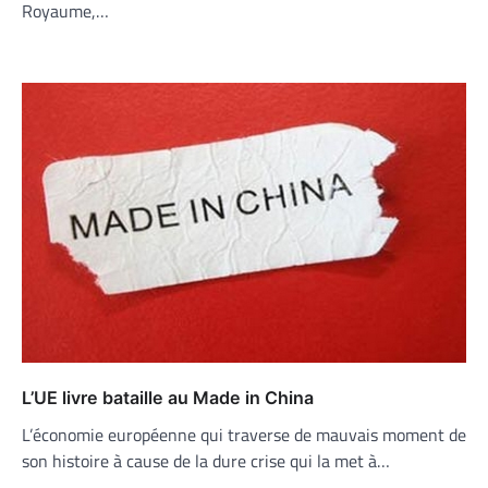
Royaume,…
L’UE livre bataille au Made in China
L’économie européenne qui traverse de mauvais moment de
son histoire à cause de la dure crise qui la met à…