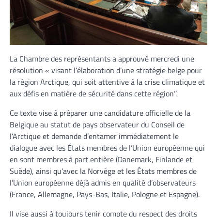
La Chambre des représentants a approuvé mercredi une
résolution « visant l’élaboration d’une stratégie belge pour
la région Arctique, qui soit attentive à la crise climatique et
aux défis en matière de sécurité dans cette région’’.
Ce texte vise à préparer une candidature officielle de la
Belgique au statut de pays observateur du Conseil de
l’Arctique et demande d’entamer immédiatement le
dialogue avec les États membres de l’Union européenne qui
en sont membres à part entière (Danemark, Finlande et
Suède), ainsi qu’avec la Norvège et les États membres de
l’Union européenne déjà admis en qualité d’observateurs
(France, Allemagne, Pays-Bas, Italie, Pologne et Espagne).
Il vise aussi à toujours tenir compte du respect des droits