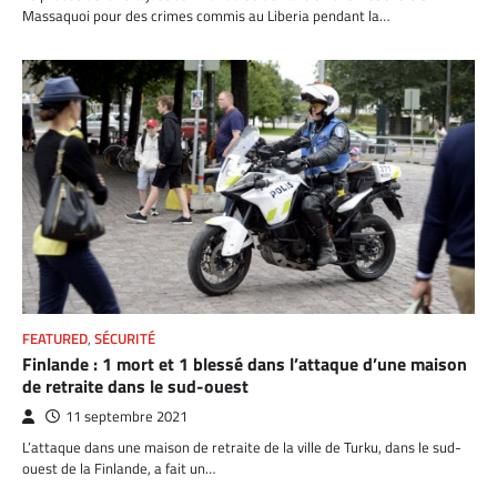
Massaquoi pour des crimes commis au Liberia pendant la…
FEATURED
,
SÉCURITÉ
Finlande : 1 mort et 1 blessé dans l’attaque d’une maison
de retraite dans le sud-ouest
11 septembre 2021
L’attaque dans une maison de retraite de la ville de Turku, dans le sud-
ouest de la Finlande, a fait un…