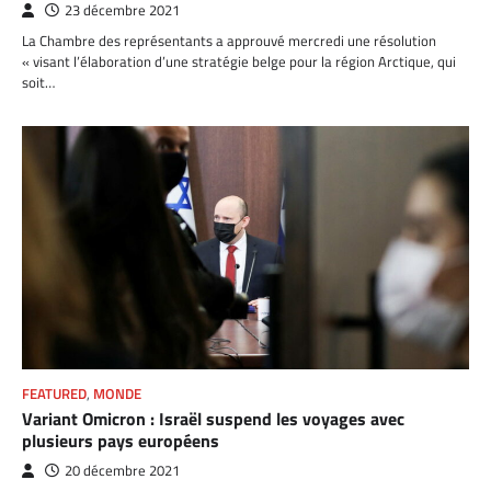
23 décembre 2021
La Chambre des représentants a approuvé mercredi une résolution
« visant l’élaboration d’une stratégie belge pour la région Arctique, qui
soit…
FEATURED
,
MONDE
Variant Omicron : Israël suspend les voyages avec
plusieurs pays européens
20 décembre 2021