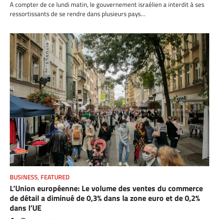
A compter de ce lundi matin, le gouvernement israélien a interdit à ses
ressortissants de se rendre dans plusieurs pays…
BUSINESS
,
FEATURED
L’Union européenne: Le volume des ventes du commerce
de détail a diminué de 0,3% dans la zone euro et de 0,2%
dans l’UE