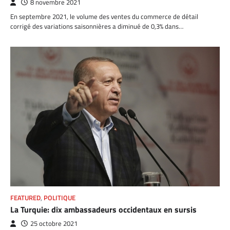
8 novembre 2021
En septembre 2021, le volume des ventes du commerce de détail
corrigé des variations saisonnières a diminué de 0,3% dans…
FEATURED
,
POLITIQUE
La Turquie: dix ambassadeurs occidentaux en sursis
25 octobre 2021