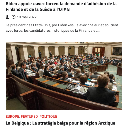
Biden appuie «avec force» la demande d’adhésion de la
Finlande et de la Suède à l’OTAN
19 mai 2022
Le président des Etats-Unis, Joe Biden «salue avec chaleur et soutient
avec force, les candidatures historiques de la Finlande et…
EUROPE
,
FEATURED
,
POLITIQUE
La Belgique : La stratégie belge pour la région Arctique