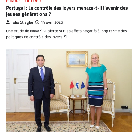
EUROPE
,
FEATURED
Portugal : Le contrôle des loyers menace-t-il l’avenir des
jeunes générations ?
Talia Stiegler
14 avril 2025
Une étude de Nova SBE alerte sur les effets négatifs à long terme des
politiques de contrôle des loyers. Si…